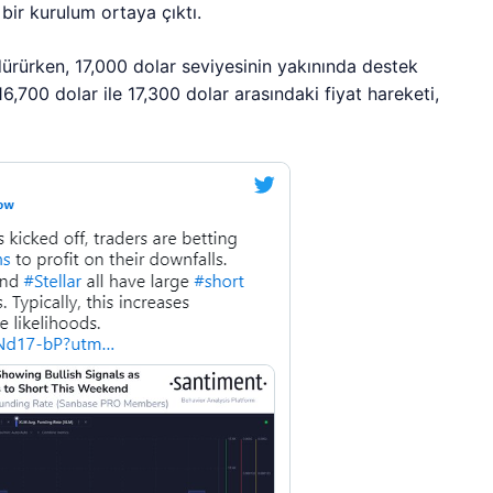
 bir kurulum ortaya çıktı.
rdürürken, 17,000 dolar seviyesinin yakınında destek
6,700 dolar ile 17,300 dolar arasındaki fiyat hareketi,