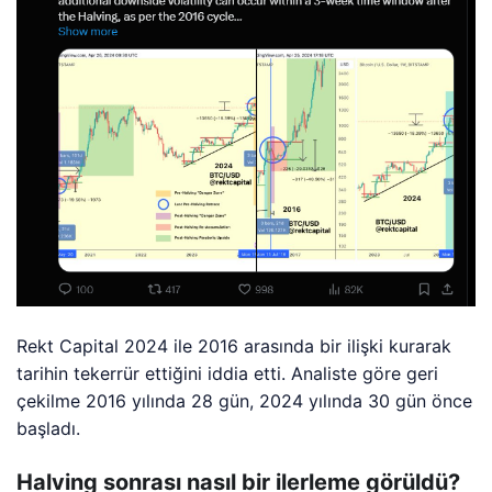
Rekt Capital 2024 ile 2016 arasında bir ilişki kurarak
tarihin tekerrür ettiğini iddia etti. Analiste göre geri
çekilme 2016 yılında 28 gün, 2024 yılında 30 gün önce
başladı.
Halving sonrası nasıl bir ilerleme görüldü?