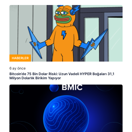
HABERLER
6 ay önce
Bitcoin’de 75 Bin Dolar Riski: Uzun Vadeli HYPER Boğaları 31,1
Milyon Dolarlık Birikim Yapıyor