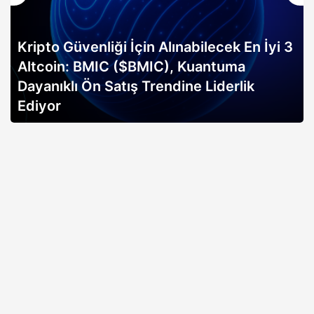
Kripto Güvenliği İçin Alınabilecek En İyi 3
Altcoin: BMIC ($BMIC), Kuantuma
Dayanıklı Ön Satış Trendine Liderlik
Ediyor