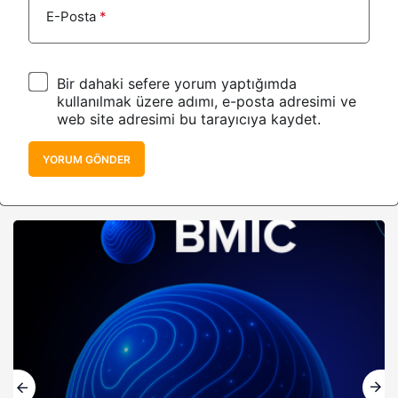
E-Posta
*
Bir dahaki sefere yorum yaptığımda
kullanılmak üzere adımı, e-posta adresimi ve
web site adresimi bu tarayıcıya kaydet.
YORUM GÖNDER