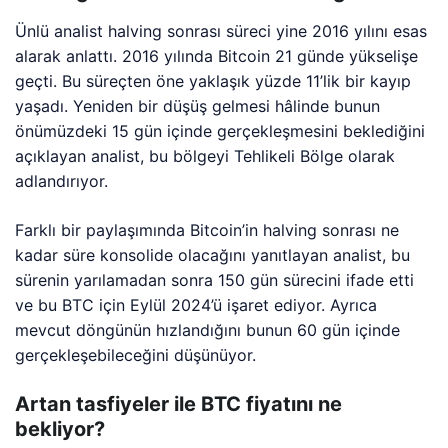
Ünlü analist halving sonrası süreci yine 2016 yılını esas
alarak anlattı. 2016 yılında Bitcoin 21 günde yükselişe
geçti. Bu süreçten öne yaklaşık yüzde 11’lik bir kayıp
yaşadı. Yeniden bir düşüş gelmesi hâlinde bunun
önümüzdeki 15 gün içinde gerçekleşmesini beklediğini
açıklayan analist, bu bölgeyi Tehlikeli Bölge olarak
adlandırıyor.
Farklı bir paylaşımında Bitcoin’in halving sonrası ne
kadar süre konsolide olacağını yanıtlayan analist, bu
sürenin yarılamadan sonra 150 gün sürecini ifade etti
ve bu BTC için Eylül 2024’ü işaret ediyor. Ayrıca
mevcut döngünün hızlandığını bunun 60 gün içinde
gerçekleşebileceğini düşünüyor.
Artan tasfiyeler ile BTC fiyatını ne
bekliyor?