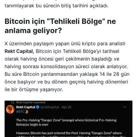
tanımlayarak bu sürecin bitiş tarihini açıkladı.
Bitcoin için “Tehlikeli Bölge” ne
anlama geliyor?
X üzerinden paylaşım yapan ünlü kripto para analisti
Rekt Capital,
Bitcoin için Tehlikeli Bölge’yi tarihsel
olarak halving öncesi geri çekilmenin başladığı ve
halving sonrası konsolidasyon süreci olarak anlatıyor.
Bu süre Bitcoin yarılanmasından yaklaşık 14 ile 28 gün
önce başlıyor ve bu dönem geçmiş halving dönemleri
ile bir örtüşme yaşanıyor.