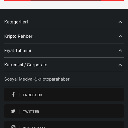
Kategorileri
Kripto Rehber
Fiyat Tahmini
Kurumsal / Corporate
Sosyal Medya @kriptoparahaber
FACEBOOK
TWITTER