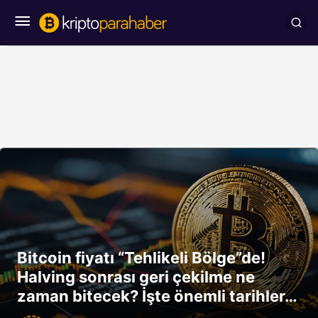
Bitcoin fiyatı “Tehlikeli Bölge”de!
Halving sonrası geri çekilme ne
zaman bitecek? İşte önemli tarihler…