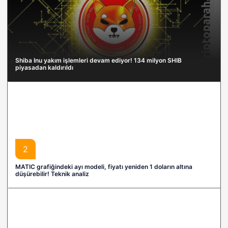
Shiba Inu yakım işlemleri devam ediyor! 134 milyon SHIB
piyasadan kaldırıldı
2
MATIC grafiğindeki ayı modeli, fiyatı yeniden 1 doların altına
düşürebilir! Teknik analiz