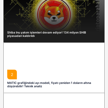
Shiba Inu yakım işlemleri devam ediyor! 134 milyon SHIB
piyasadan kaldırıldı
2
MATIC grafiğindeki ayı modeli, fiyatı yeniden 1 doların altına
düşürebilir! Teknik analiz