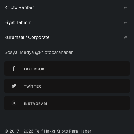
Kripto Rehber
Fiyat Tahmini
Kurumsal / Corporate
Sosyal Medya @kriptoparahaber
FACEBOOK
TWITTER
INSTAGRAM
© 2017 - 2026 Telif Hakkı Kripto Para Haber