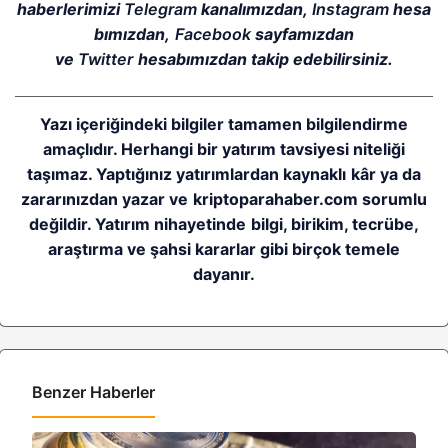
haberlerimizi
Telegram
kanalımızdan,
Instagram
hesa
bımızdan,
Facebook
sayfamızdan
ve
Twitter
hesabımızdan takip edebilirsiniz.
Yazı içeriğindeki bilgiler tamamen bilgilendirme
amaçlıdır. Herhangi bir yatırım tavsiyesi niteliği
taşımaz. Yaptığınız yatırımlardan kaynaklı kâr ya da
zararınızdan yazar ve kriptoparahaber.com sorumlu
değildir. Yatırım nihayetinde bilgi, birikim, tecrübe,
araştırma ve şahsi kararlar gibi birçok temele
dayanır.
Benzer Haberler