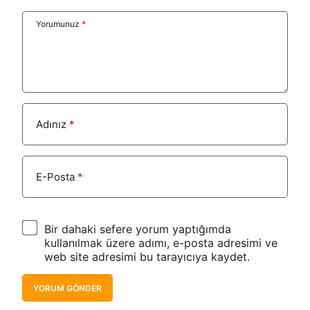
Yorumunuz
*
Adınız
*
E-Posta
*
Bir dahaki sefere yorum yaptığımda
kullanılmak üzere adımı, e-posta adresimi ve
web site adresimi bu tarayıcıya kaydet.
YORUM GÖNDER