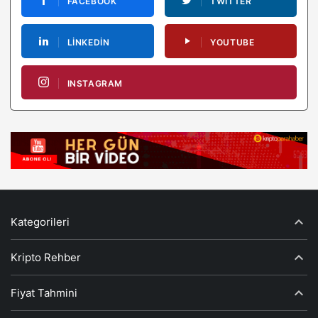
FACEBOOK
TWITTER
LINKEDIN
YOUTUBE
INSTAGRAM
Kategorileri
Kripto Rehber
Fiyat Tahmini