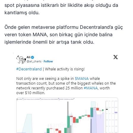
spot piyasasına istikrarlı bir likidite akışı olduğu da
kanıtlamış oldu.
Önde gelen metaverse platformu Decentraland’a güç
veren token MANA, son birkaç gün içinde balina
işlemlerinde önemli bir artışa tanık oldu.