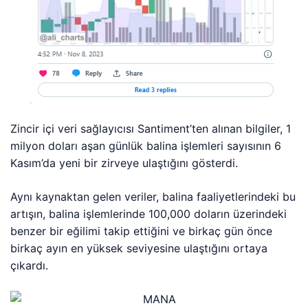
Zincir içi veri sağlayıcısı Santiment’ten alınan bilgiler, 1
milyon doları aşan günlük balina işlemleri sayısının 6
Kasım’da yeni bir zirveye ulaştığını gösterdi.
Aynı kaynaktan gelen veriler, balina faaliyetlerindeki bu
artışın, balina işlemlerinde 100,000 doların üzerindeki
benzer bir eğilimi takip ettiğini ve birkaç gün önce
birkaç ayın en yüksek seviyesine ulaştığını ortaya
çıkardı.