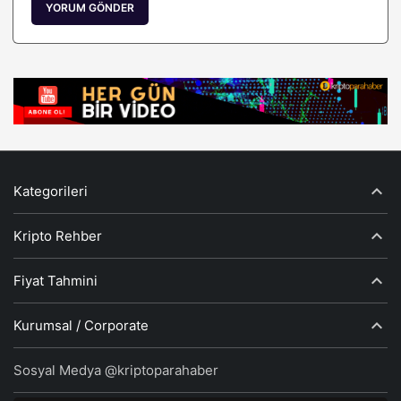
YORUM GÖNDER
Kategorileri
Kripto Rehber
Fiyat Tahmini
Kurumsal / Corporate
Sosyal Medya @kriptoparahaber