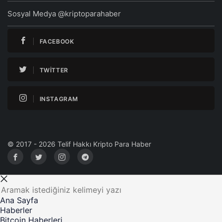
Sosyal Medya @kriptoparahaber
FACEBOOK
TWITTER
INSTAGRAM
© 2017 - 2026 Telif Hakkı Kripto Para Haber
Ana Sayfa
Haberler
Bitcoin Haberleri