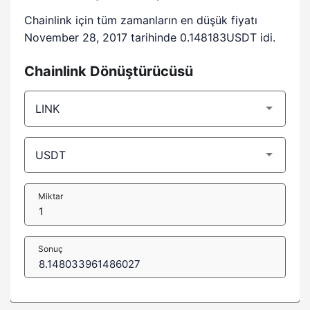
Chainlink için tüm zamanların en düşük fiyatı
November 28, 2017 tarihinde 0.148183USDT idi.
Chainlink Dönüştürücüsü
Miktar
Sonuç