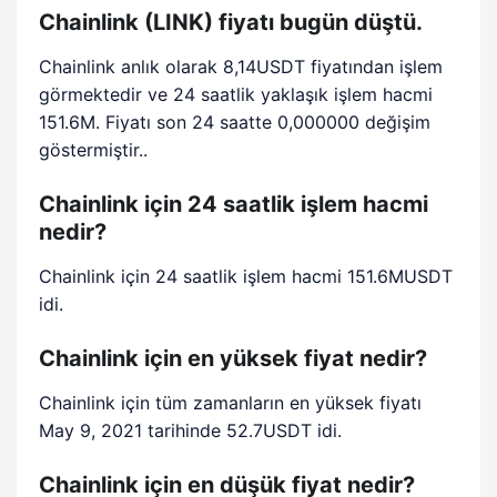
Chainlink (LINK) fiyatı bugün düştü.
Chainlink anlık olarak 8,14USDT fiyatından işlem
görmektedir ve 24 saatlik yaklaşık işlem hacmi
151.6M. Fiyatı son 24 saatte 0,000000 değişim
göstermiştir..
Chainlink için 24 saatlik işlem hacmi
nedir?
Chainlink için 24 saatlik işlem hacmi 151.6MUSDT
idi.
Chainlink için en yüksek fiyat nedir?
Chainlink için tüm zamanların en yüksek fiyatı
May 9, 2021 tarihinde 52.7USDT idi.
Chainlink için en düşük fiyat nedir?