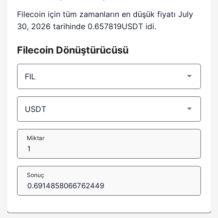
Filecoin için tüm zamanların en düşük fiyatı July
30, 2026 tarihinde 0.657819USDT idi.
Filecoin Dönüştürücüsü
Miktar
Sonuç