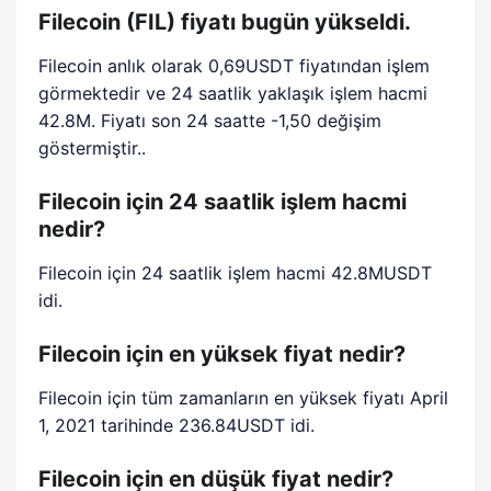
Filecoin (FIL) fiyatı bugün yükseldi.
Filecoin anlık olarak 0,69USDT fiyatından işlem
görmektedir ve 24 saatlik yaklaşık işlem hacmi
42.8M. Fiyatı son 24 saatte -1,50 değişim
göstermiştir..
Filecoin için 24 saatlik işlem hacmi
nedir?
Filecoin için 24 saatlik işlem hacmi 42.8MUSDT
idi.
Filecoin için en yüksek fiyat nedir?
Filecoin için tüm zamanların en yüksek fiyatı April
1, 2021 tarihinde 236.84USDT idi.
Filecoin için en düşük fiyat nedir?