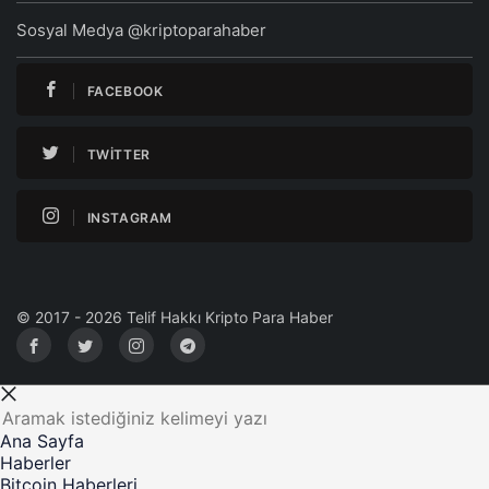
Sosyal Medya @kriptoparahaber
FACEBOOK
TWITTER
INSTAGRAM
© 2017 - 2026 Telif Hakkı Kripto Para Haber
Ana Sayfa
Haberler
Bitcoin Haberleri