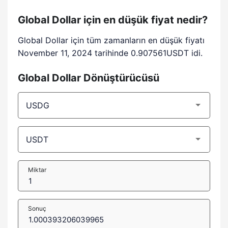
Global Dollar için en düşük fiyat nedir?
Global Dollar için tüm zamanların en düşük fiyatı
November 11, 2024 tarihinde 0.907561USDT idi.
Global Dollar Dönüştürücüsü
Miktar
Sonuç