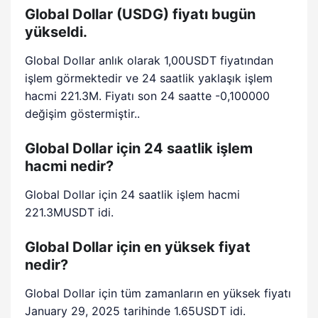
Global Dollar (USDG) fiyatı bugün
yükseldi.
Global Dollar anlık olarak 1,00USDT fiyatından
işlem görmektedir ve 24 saatlik yaklaşık işlem
hacmi 221.3M. Fiyatı son 24 saatte -0,100000
değişim göstermiştir..
Global Dollar için 24 saatlik işlem
hacmi nedir?
Global Dollar için 24 saatlik işlem hacmi
221.3MUSDT idi.
Global Dollar için en yüksek fiyat
nedir?
Global Dollar için tüm zamanların en yüksek fiyatı
January 29, 2025 tarihinde 1.65USDT idi.