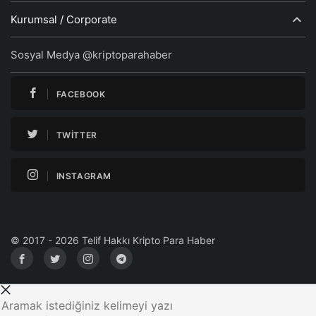
Kurumsal / Corporate
Sosyal Medya @kriptoparahaber
FACEBOOK
TWITTER
INSTAGRAM
© 2017 - 2026 Telif Hakkı Kripto Para Haber