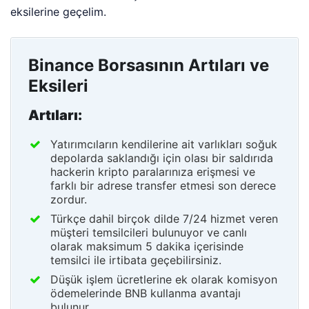
eksilerine geçelim.
Binance Borsasının Artıları ve
Eksileri
Artıları:
Yatırımcıların kendilerine ait varlıkları soğuk
depolarda saklandığı için olası bir saldırıda
hackerin kripto paralarınıza erişmesi ve
farklı bir adrese transfer etmesi son derece
zordur.
Türkçe dahil birçok dilde 7/24 hizmet veren
müşteri temsilcileri bulunuyor ve canlı
olarak maksimum 5 dakika içerisinde
temsilci ile irtibata geçebilirsiniz.
Düşük işlem ücretlerine ek olarak komisyon
ödemelerinde BNB kullanma avantajı
bulunur.