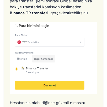
para transfer işlemi sonrası Global hesabınıza
bakiye transferini komisyon kesilmeden
Binance TR transferi
gerçekleştirebilirsiniz.
Hesabınızın olabildiğince güvenli olmasını