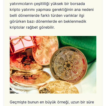
yatırımcıların çeşitliliği yüksek bir borsada
kripto yatırımı yapması gerektiğinin ana nedeni
belli dönemlerde farklı türden varlıklar ilgi
görürken bazı dönemlerde en beklenmedik
kriptolar rağbet görebilir.
Geçmişte bunun en büyük örneği, uzun bir süre