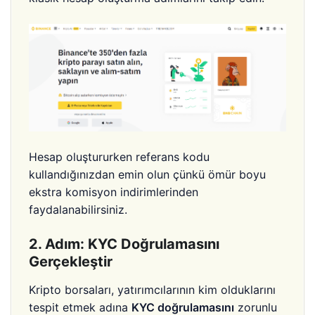
Hesap oluştururken referans kodu
kullandığınızdan emin olun çünkü ömür boyu
ekstra komisyon indirimlerinden
faydalanabilirsiniz.
2. Adım: KYC Doğrulamasını
Gerçekleştir
Kripto borsaları, yatırımcılarının kim olduklarını
tespit etmek adına
KYC doğrulamasını
zorunlu