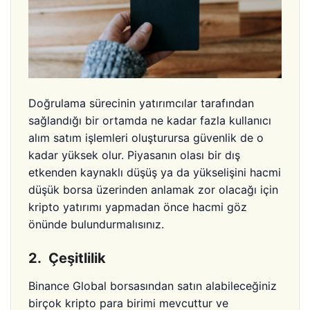
Doğrulama sürecinin yatırımcılar tarafından
sağlandığı bir ortamda ne kadar fazla kullanıcı
alım satım işlemleri oluşturursa güvenlik de o
kadar yüksek olur. Piyasanın olası bir dış
etkenden kaynaklı düşüş ya da yükselişini hacmi
düşük borsa üzerinden anlamak zor olacağı için
kripto yatırımı yapmadan önce hacmi göz
önünde bulundurmalısınız.
2. Çeşitlilik
Binance Global borsasından satın alabileceğiniz
birçok kripto para birimi mevcuttur ve