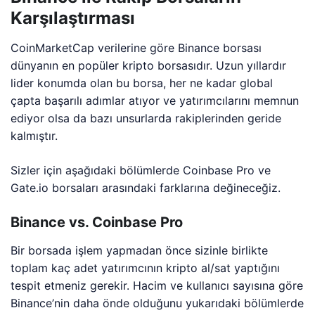
Karşılaştırması
CoinMarketCap verilerine göre Binance borsası
dünyanın en popüler kripto borsasıdır. Uzun yıllardır
lider konumda olan bu borsa, her ne kadar global
çapta başarılı adımlar atıyor ve yatırımcılarını memnun
ediyor olsa da bazı unsurlarda rakiplerinden geride
kalmıştır.
Sizler için aşağıdaki bölümlerde Coinbase Pro ve
Gate.io borsaları arasındaki farklarına değineceğiz.
Binance vs. Coinbase Pro
Bir borsada işlem yapmadan önce sizinle birlikte
toplam kaç adet yatırımcının kripto al/sat yaptığını
tespit etmeniz gerekir. Hacim ve kullanıcı sayısına göre
Binance’nin daha önde olduğunu yukarıdaki bölümlerde