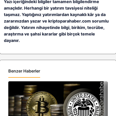
Yazı içeriğindeki bilgiler tamamen bilgilendirme
amaçlıdır. Herhangi bir yatırım tavsiyesi niteliği
taşımaz. Yaptığınız yatırımlardan kaynaklı kâr ya da
zararınızdan yazar ve kriptoparahaber.com sorumlu
değildir. Yatırım nihayetinde bilgi, birikim, tecrübe,
araştırma ve şahsi kararlar gibi birçok temele
dayanır.
Benzer Haberler