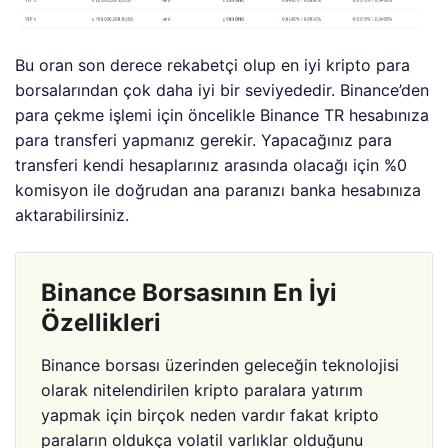
Bu oran son derece rekabetçi olup
en iyi kripto para
borsalarından
çok daha iyi bir seviyededir. Binance’den
para çekme işlemi için öncelikle Binance TR hesabınıza
para transferi yapmanız gerekir. Yapacağınız para
transferi kendi hesaplarınız arasında olacağı için %0
komisyon ile doğrudan ana paranızı banka hesabınıza
aktarabilirsiniz.
Binance Borsasının En İyi
Özellikleri
Binance borsası üzerinden geleceğin teknolojisi
olarak nitelendirilen kripto paralara yatırım
yapmak için birçok neden vardır fakat kripto
paraların oldukça volatil varlıklar olduğunu