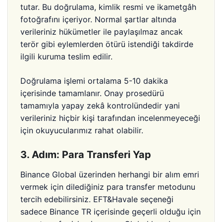
tutar. Bu doğrulama, kimlik resmi ve ikametgâh
fotoğrafını içeriyor. Normal şartlar altında
verileriniz hükümetler ile paylaşılmaz ancak
terör gibi eylemlerden ötürü istendiği takdirde
ilgili kuruma teslim edilir.
Doğrulama işlemi ortalama 5-10 dakika
içerisinde tamamlanır. Onay prosedürü
tamamıyla yapay zekâ kontrolündedir yani
verileriniz hiçbir kişi tarafından incelenmeyeceği
için okuyucularımız rahat olabilir.
3. Adım: Para Transferi Yap
Binance Global üzerinden herhangi bir alım emri
vermek için dilediğiniz para transfer metodunu
tercih edebilirsiniz. EFT&Havale seçeneği
sadece Binance TR içerisinde geçerli olduğu için