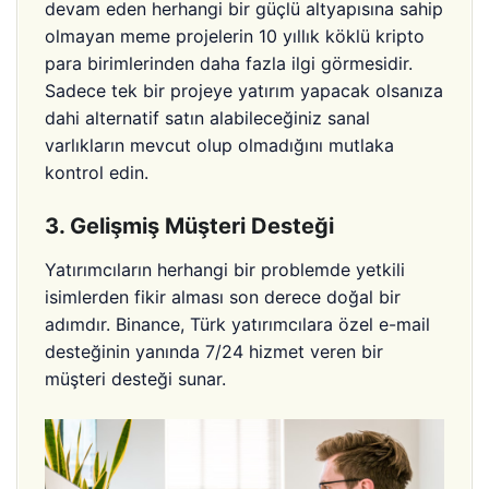
devam eden herhangi bir güçlü altyapısına sahip
olmayan meme projelerin 10 yıllık köklü kripto
para birimlerinden daha fazla ilgi görmesidir.
Sadece tek bir projeye yatırım yapacak olsanıza
dahi alternatif satın alabileceğiniz sanal
varlıkların mevcut olup olmadığını mutlaka
kontrol edin.
3. Gelişmiş Müşteri Desteği
Yatırımcıların herhangi bir problemde yetkili
isimlerden fikir alması son derece doğal bir
adımdır. Binance, Türk yatırımcılara özel e-mail
desteğinin yanında 7/24 hizmet veren bir
müşteri desteği sunar.