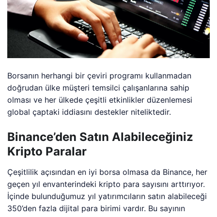
Borsanın herhangi bir çeviri programı kullanmadan
doğrudan ülke müşteri temsilci çalışanlarına sahip
olması ve her ülkede çeşitli etkinlikler düzenlemesi
global çaptaki iddiasını destekler niteliktedir.
Binance’den Satın Alabileceğiniz
Kripto Paralar
Çeşitlilik açısından en iyi borsa olmasa da Binance, her
geçen yıl envanterindeki kripto para sayısını arttırıyor.
İçinde bulunduğumuz yıl yatırımcıların satın alabileceği
350’den fazla dijital para birimi vardır. Bu sayının