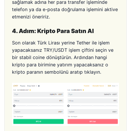
sağlamak adına her para transfer işleminde
telefon ya da e-posta doğrulama işlemini aktive
etmenizi öneririz.
4. Adım: Kripto Para Satın Al
Son olarak Türk Lirası yerine Tether ile işlem
yapacaksanız TRY/USDT işlem çiftini seçin ve
bir stabil coine dönüştürün. Ardından hangi
kripto para birimine yatırım yapacaksanız o
kripto paranın sembolünü aratıp tıklayın.