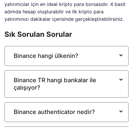
yatırımcılar için en ideal kripto para borsasıdır. 4 basit
adımda hesap oluşturabilir ve ilk kripto para
yatırımınızı dakikalar içerisinde gerçekleştirebilirsiniz.
Sık Sorulan Sorular
Binance hangi ülkenin?
Binance TR hangi bankalar ile
çalışıyor?
Binance authenticator nedir?