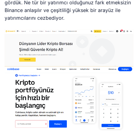
gördük. Ne tür bir yatırımcı olduğunuz fark etmeksizin
Binance anlaşılır ve çeşitliliği yüksek bir arayüz ile
yatırımcılarını cezbediyor.