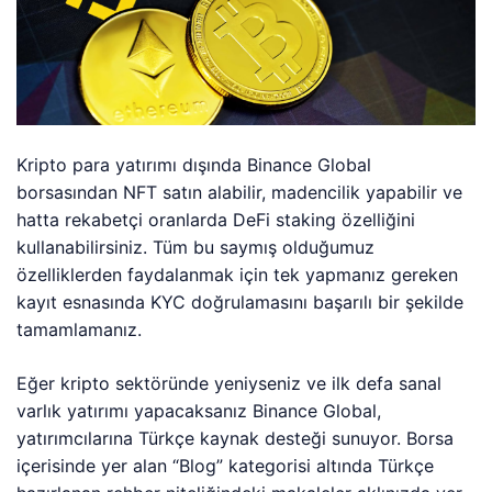
Kripto para yatırımı dışında Binance Global
borsasından NFT satın alabilir, madencilik yapabilir ve
hatta rekabetçi oranlarda DeFi staking özelliğini
kullanabilirsiniz. Tüm bu saymış olduğumuz
özelliklerden faydalanmak için tek yapmanız gereken
kayıt esnasında KYC doğrulamasını başarılı bir şekilde
tamamlamanız.
Eğer kripto sektöründe yeniyseniz ve ilk defa sanal
varlık yatırımı yapacaksanız Binance Global,
yatırımcılarına Türkçe kaynak desteği sunuyor. Borsa
içerisinde yer alan “Blog” kategorisi altında Türkçe