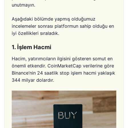
unutmayın.
Aşağıdaki bölümde yapmış olduğumuz
incelemeler sonrası platformun sahip olduğu en
iyi özellikleri sıraladık.
1. İşlem Hacmi
Hacim, yatırımcıların ilgisini gösteren somut en
önemli etkendir. CoinMarketCap verilerine göre
Binance’nin 24 saatlik stop işlem hacmi yaklaşık
344 milyar dolardır.