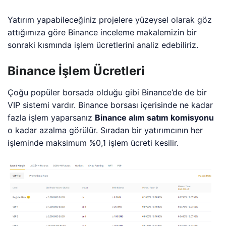
Yatırım yapabileceğiniz projelere yüzeysel olarak göz
attığımıza göre Binance inceleme makalemizin bir
sonraki kısmında işlem ücretlerini analiz edebiliriz.
Binance İşlem Ücretleri
Çoğu popüler borsada olduğu gibi Binance’de de bir
VIP sistemi vardır. Binance borsası içerisinde ne kadar
fazla işlem yaparsanız
Bi
nance
alım satım komisyonu
o kadar azalma görülür. Sıradan bir yatırımcının her
işleminde maksimum %0,1 işlem ücreti kesilir.