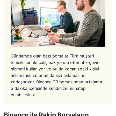
Gündemde olan bazı borsalar Türk müşteri
temsilcileri ile çalışmak yerine otomatik çeviri
hizmeti kullanıyor ve bu da karşınızdaki kişiyi
anlamanızı ve onun da sizi anlamasını
zorlaştırıyor. Binance TR borsasından ortalama
5 dakika içerisinde kendinize muhatap
bulabilirsiniz.
Binance ile Rakip Borsaların