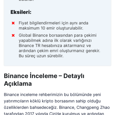
Eksileri:
Fiyat bilgilendirmeleri için aynı anda
maksimum 10 emir oluşturulabilir.
Global Binance borsasından para çekimi
yapabilmek adına ilk olarak varlığınızı
Binance TR hesabınıza aktarmanız ve
ardından çekim emri oluşturmanız gerekir.
Bu süreç uzun sürebilir.
Binance İnceleme – Detaylı
Açıklama
Binance inceleme rehberimizin bu bölümünde yeni
yatırımcıların köklü kripto borsasının sahip olduğu
özelliklerden bahsedeceğiz. Binance, Changpeng Zhao
tarafından 2017 yılında Çin’de kurulmuş ve ardından