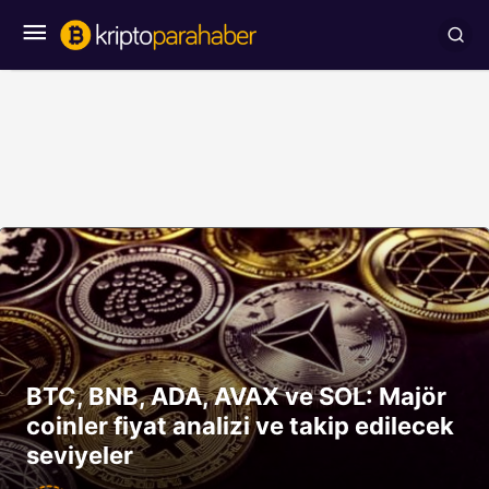
BTC, BNB, ADA, AVAX ve SOL: Majör
coinler fiyat analizi ve takip edilecek
seviyeler