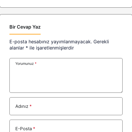
Bir Cevap Yaz
E-posta hesabınız yayımlanmayacak.
Gerekli
alanlar
*
ile işaretlenmişlerdir
Yorumunuz
*
Adınız
*
E-Posta
*