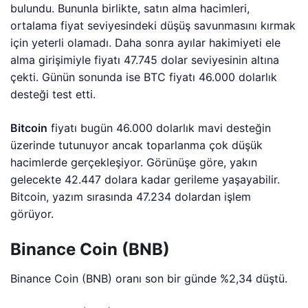
bulundu. Bununla birlikte, satın alma hacimleri,
ortalama fiyat seviyesindeki düşüş savunmasını kırmak
için yeterli olamadı. Daha sonra ayılar hakimiyeti ele
alma girişimiyle fiyatı 47.745 dolar seviyesinin altına
çekti. Günün sonunda ise BTC fiyatı 46.000 dolarlık
desteği test etti.
Bitcoin
fiyatı bugün 46.000 dolarlık mavi desteğin
üzerinde tutunuyor ancak toparlanma çok düşük
hacimlerde gerçekleşiyor. Görünüşe göre, yakın
gelecekte 42.447 dolara kadar gerileme yaşayabilir.
Bitcoin, yazım sırasında 47.234 dolardan işlem
görüyor.
Binance Coin (BNB)
Binance Coin (BNB) oranı son bir günde %2,34 düştü.