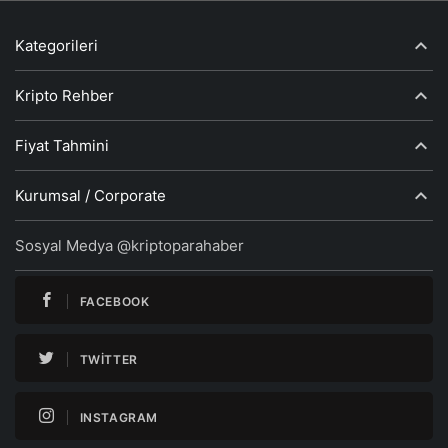
Kategorileri
Kripto Rehber
Fiyat Tahmini
Kurumsal / Corporate
Sosyal Medya @kriptoparahaber
FACEBOOK
TWITTER
INSTAGRAM