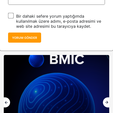
Bir dahaki sefere yorum yaptığımda
kullanılmak üzere adımı, e-posta adresimi ve
web site adresimi bu tarayıcıya kaydet.
YORUM GÖNDER