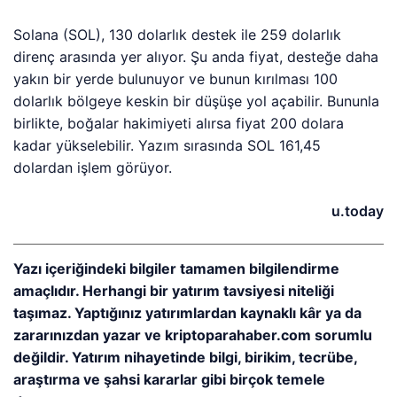
Solana (SOL), 130 dolarlık destek ile 259 dolarlık
direnç arasında yer alıyor. Şu anda fiyat, desteğe daha
yakın bir yerde bulunuyor ve bunun kırılması 100
dolarlık bölgeye keskin bir düşüşe yol açabilir. Bununla
birlikte, boğalar hakimiyeti alırsa fiyat 200 dolara
kadar yükselebilir. Yazım sırasında SOL 161,45
dolardan işlem görüyor.
u.today
Yazı içeriğindeki bilgiler tamamen bilgilendirme
amaçlıdır. Herhangi bir yatırım tavsiyesi niteliği
taşımaz. Yaptığınız yatırımlardan kaynaklı kâr ya da
zararınızdan yazar ve kriptoparahaber.com sorumlu
değildir. Yatırım nihayetinde bilgi, birikim, tecrübe,
araştırma ve şahsi kararlar gibi birçok temele