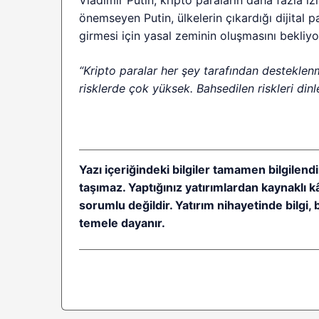
önemseyen Putin, ülkelerin çıkardığı dijital p
girmesi için yasal zeminin oluşmasını bekliyo
“Kripto paralar her şey tarafından destekle
risklerde çok yüksek. Bahsedilen riskleri di
Yazı içeriğindeki bilgiler tamamen bilgilendi
taşımaz. Yaptığınız yatırımlardan kaynaklı 
sorumlu değildir. Yatırım nihayetinde bilgi, 
temele dayanır.