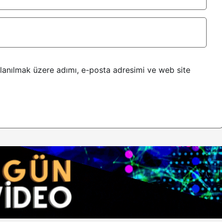
lanılmak üzere adımı, e-posta adresimi ve web site