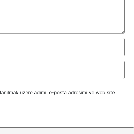
lanılmak üzere adımı, e-posta adresimi ve web site