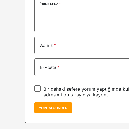
Yorumunuz
*
Adınız
*
E-Posta
*
Bir dahaki sefere yorum yaptığımda kul
adresimi bu tarayıcıya kaydet.
YORUM GÖNDER