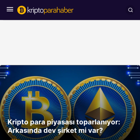
Kripto para piyasası toparlanıyor:
Arkasında dev şirket mi var?