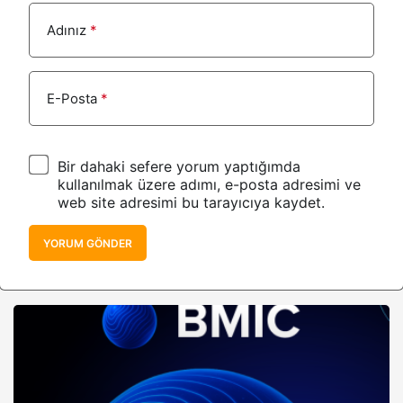
Adınız
*
E-Posta
*
Bir dahaki sefere yorum yaptığımda
kullanılmak üzere adımı, e-posta adresimi ve
web site adresimi bu tarayıcıya kaydet.
YORUM GÖNDER