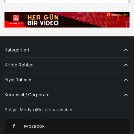
Kategorileri
Kripto Rehber
Fiyat Tahmini
Kurumsal / Corporate
Sosyal Medya @kriptoparahaber
FACEBOOK