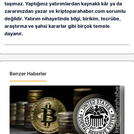
taşımaz. Yaptığınız yatırımlardan kaynaklı kâr ya da
zararınızdan yazar ve kriptoparahaber.com sorumlu
değildir. Yatırım nihayetinde bilgi, birikim, tecrübe,
araştırma ve şahsi kararlar gibi birçok temele
dayanır.
Benzer Haberler