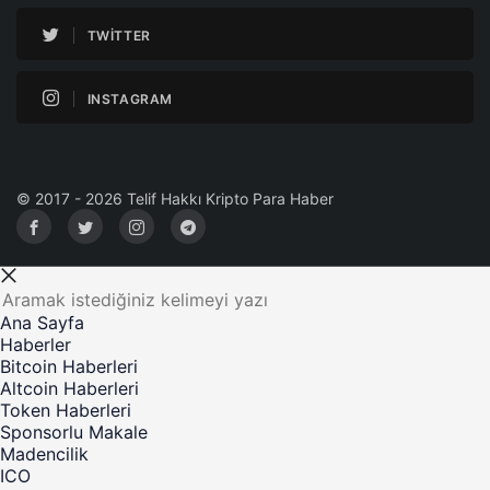
TWITTER
INSTAGRAM
© 2017 - 2026 Telif Hakkı Kripto Para Haber
Ana Sayfa
Haberler
Bitcoin Haberleri
Altcoin Haberleri
Token Haberleri
Sponsorlu Makale
Madencilik
ICO