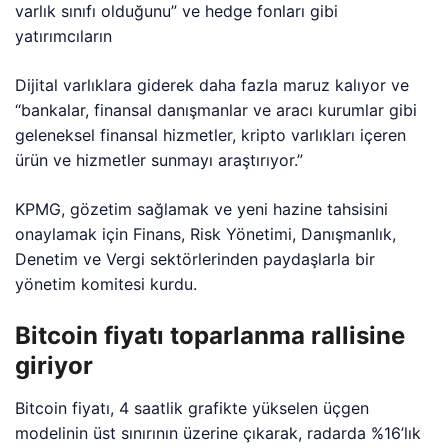
varlık sınıfı olduğunu” ve hedge fonları gibi
yatırımcıların
Dijital varlıklara giderek daha fazla maruz kalıyor ve
“bankalar, finansal danışmanlar ve aracı kurumlar gibi
geleneksel finansal hizmetler, kripto varlıkları içeren
ürün ve hizmetler sunmayı araştırıyor.”
KPMG, gözetim sağlamak ve yeni hazine tahsisini
onaylamak için Finans, Risk Yönetimi, Danışmanlık,
Denetim ve Vergi sektörlerinden paydaşlarla bir
yönetim komitesi kurdu.
Bitcoin fiyatı toparlanma rallisine
giriyor
Bitcoin fiyatı, 4 saatlik grafikte yükselen üçgen
modelinin üst sınırının üzerine çıkarak, radarda %16’lık