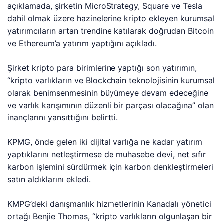
açıklamada, şirketin MicroStrategy, Square ve Tesla
dahil olmak üzere hazinelerine kripto ekleyen kurumsal
yatırımcıların artan trendine katılarak doğrudan Bitcoin
ve Ethereum’a yatırım yaptığını açıkladı.
Şirket kripto para birimlerine yaptığı son yatırımın,
“kripto varlıkların ve Blockchain teknolojisinin kurumsal
olarak benimsenmesinin büyümeye devam edeceğine
ve varlık karışımının düzenli bir parçası olacağına” olan
inançlarını yansıttığını belirtti.
KPMG, önde gelen iki dijital varlığa ne kadar yatırım
yaptıklarını netleştirmese de muhasebe devi, net sıfır
karbon işlemini sürdürmek için karbon denkleştirmeleri
satın aldıklarını ekledi.
KMPG’deki danışmanlık hizmetlerinin Kanadalı yönetici
ortağı Benjie Thomas, “kripto varlıkların olgunlaşan bir