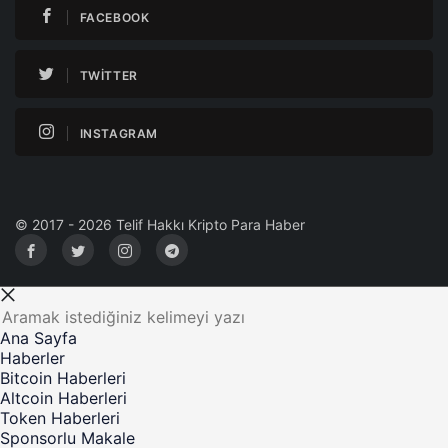
FACEBOOK
TWITTER
INSTAGRAM
© 2017 - 2026 Telif Hakkı Kripto Para Haber
Ana Sayfa
Haberler
Bitcoin Haberleri
Altcoin Haberleri
Token Haberleri
Sponsorlu Makale