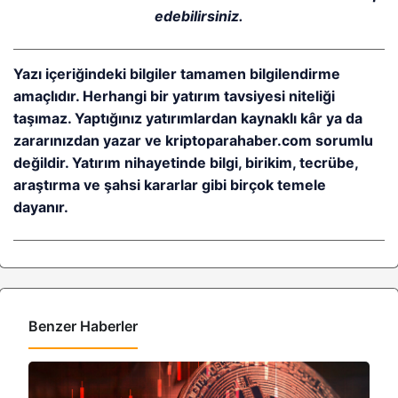
edebilirsiniz.
Yazı içeriğindeki bilgiler tamamen bilgilendirme
amaçlıdır. Herhangi bir yatırım tavsiyesi niteliği
taşımaz. Yaptığınız yatırımlardan kaynaklı kâr ya da
zararınızdan yazar ve kriptoparahaber.com sorumlu
değildir. Yatırım nihayetinde bilgi, birikim, tecrübe,
araştırma ve şahsi kararlar gibi birçok temele
dayanır.
Benzer Haberler