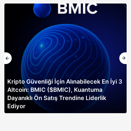
Kripto Güvenliği İçin Alınabilecek En İyi 3
Altcoin: BMIC ($BMIC), Kuantuma
Dayanıklı Ön Satış Trendine Liderlik
Ediyor