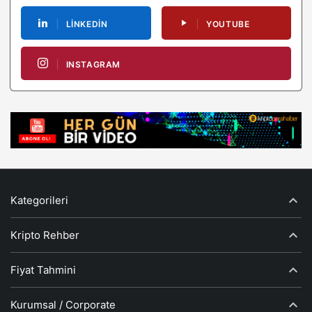
LINKEDIN
YOUTUBE
INSTAGRAM
Kategorileri
Kripto Rehber
Fiyat Tahmini
Kurumsal / Corporate