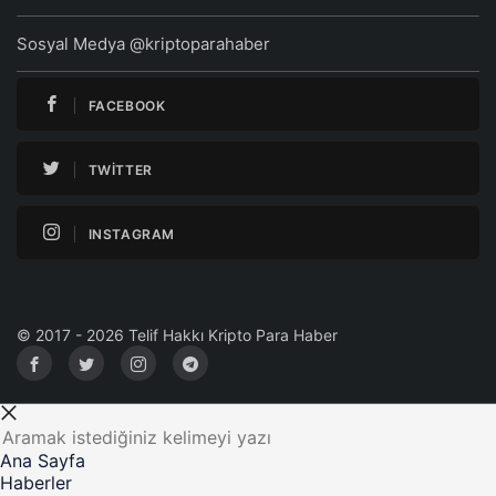
Sosyal Medya @kriptoparahaber
FACEBOOK
TWITTER
INSTAGRAM
© 2017 - 2026 Telif Hakkı Kripto Para Haber
Ana Sayfa
Haberler