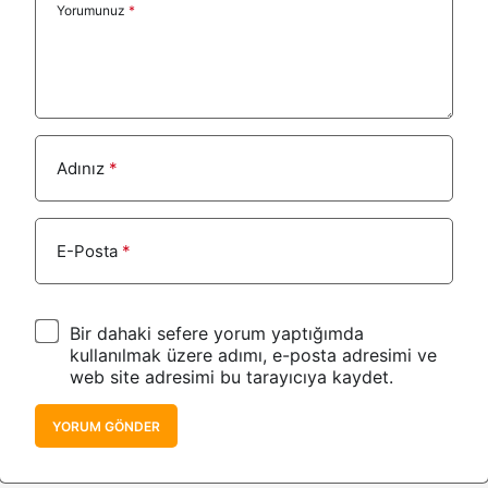
Yorumunuz
*
Adınız
*
E-Posta
*
Bir dahaki sefere yorum yaptığımda
kullanılmak üzere adımı, e-posta adresimi ve
web site adresimi bu tarayıcıya kaydet.
YORUM GÖNDER