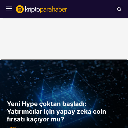
Yeni Hype çoktan başladı:
Yatırımcılar için yapay zeka coin
fırsatı kaçıyor mu?