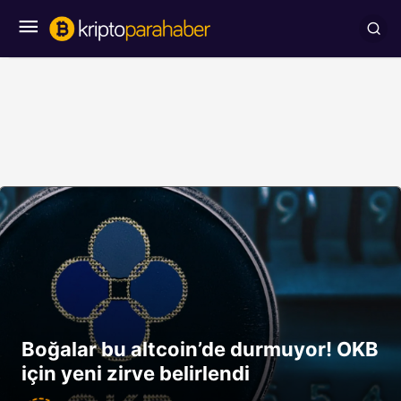
Boğalar bu altcoin’de durmuyor! OKB
için yeni zirve belirlendi