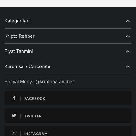
Kategorileri
Kripto Rehber
Fiyat Tahmini
Kurumsal / Corporate
Sosyal Medya @kriptoparahaber
FACEBOOK
TWITTER
INSTAGRAM