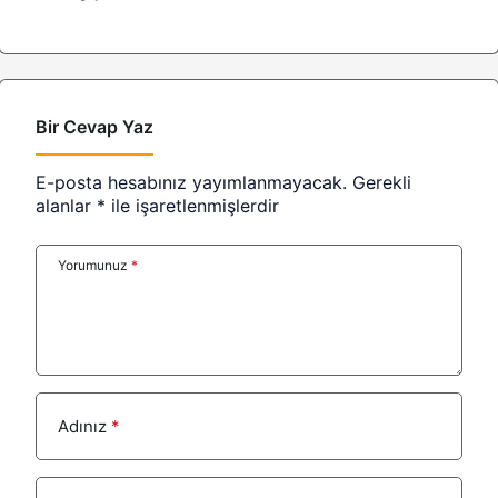
Bir Cevap Yaz
E-posta hesabınız yayımlanmayacak.
Gerekli
alanlar
*
ile işaretlenmişlerdir
Yorumunuz
*
Adınız
*