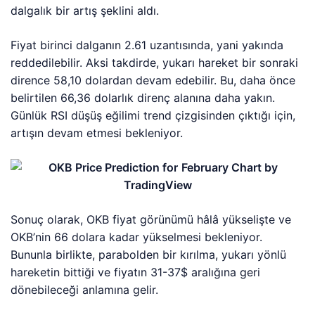
dalgalık bir artış şeklini aldı.
Fiyat birinci dalganın 2.61 uzantısında, yani yakında
reddedilebilir. Aksi takdirde, yukarı hareket bir sonraki
dirence 58,10 dolardan devam edebilir. Bu, daha önce
belirtilen 66,36 dolarlık direnç alanına daha yakın.
Günlük RSI düşüş eğilimi trend çizgisinden çıktığı için,
artışın devam etmesi bekleniyor.
Sonuç olarak, OKB fiyat görünümü hâlâ yükselişte ve
OKB’nin 66 dolara kadar yükselmesi bekleniyor.
Bununla birlikte, parabolden bir kırılma, yukarı yönlü
hareketin bittiği ve fiyatın 31-37$ aralığına geri
dönebileceği anlamına gelir.