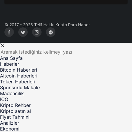
© 2017 - 2026 Telif Hakkı Kripto Para Haber
Ana Sayfa
Haberler
Bitcoin Haberleri
Altcoin Haberleri
Token Haberleri
Sponsorlu Makale
Madencilik
ICO
Kripto Rehber
Kripto satın al
Fiyat Tahmini
Analizler
Ekonomi