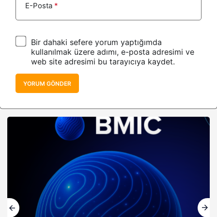
E-Posta
*
Bir dahaki sefere yorum yaptığımda
kullanılmak üzere adımı, e-posta adresimi ve
web site adresimi bu tarayıcıya kaydet.
YORUM GÖNDER