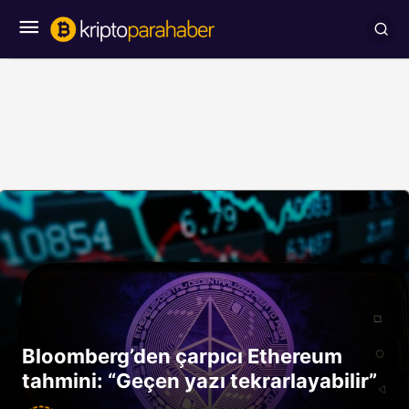
Bloomberg’den çarpıcı Ethereum
tahmini: “Geçen yazı tekrarlayabilir”