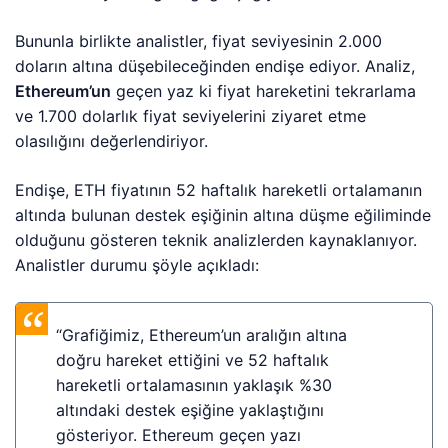
Bununla birlikte analistler, fiyat seviyesinin 2.000
doların altına düşebileceğinden endişe ediyor. Analiz,
Ethereum’un
geçen yaz ki fiyat hareketini tekrarlama
ve 1.700 dolarlık fiyat seviyelerini ziyaret etme
olasılığını değerlendiriyor.
Endişe, ETH fiyatının 52 haftalık hareketli ortalamanın
altında bulunan destek eşiğinin altına düşme eğiliminde
olduğunu gösteren teknik analizlerden kaynaklanıyor.
Analistler durumu şöyle açıkladı:
“Grafiğimiz, Ethereum’un aralığın altına
doğru hareket ettiğini ve 52 haftalık
hareketli ortalamasının yaklaşık %30
altındaki destek eşiğine yaklaştığını
gösteriyor. Ethereum geçen yazı