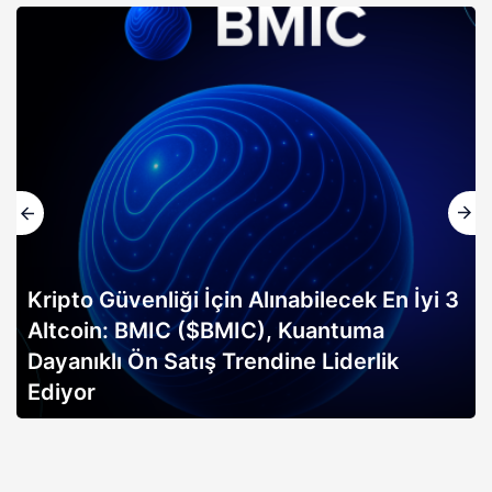
Kripto Güvenliği İçin Alınabilecek En İyi 3
Altcoin: BMIC ($BMIC), Kuantuma
Dayanıklı Ön Satış Trendine Liderlik
Ediyor