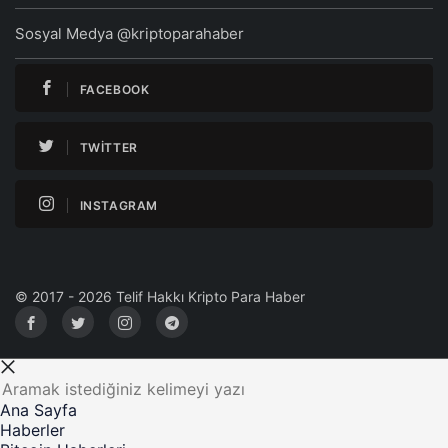
Sosyal Medya @kriptoparahaber
FACEBOOK
TWITTER
INSTAGRAM
© 2017 - 2026 Telif Hakkı Kripto Para Haber
Ana Sayfa
Haberler