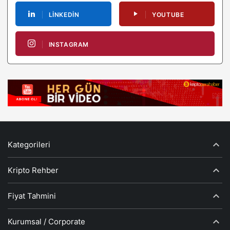
LINKEDIN
YOUTUBE
INSTAGRAM
Kategorileri
Kripto Rehber
Fiyat Tahmini
Kurumsal / Corporate