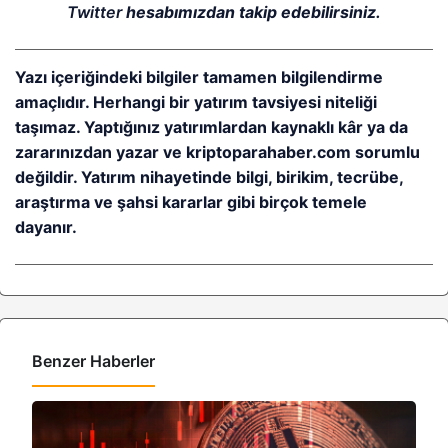
Twitter
hesabımızdan takip edebilirsiniz.
Yazı içeriğindeki bilgiler tamamen bilgilendirme
amaçlıdır. Herhangi bir yatırım tavsiyesi niteliği
taşımaz. Yaptığınız yatırımlardan kaynaklı kâr ya da
zararınızdan yazar ve kriptoparahaber.com sorumlu
değildir. Yatırım nihayetinde bilgi, birikim, tecrübe,
araştırma ve şahsi kararlar gibi birçok temele
dayanır.
Benzer Haberler