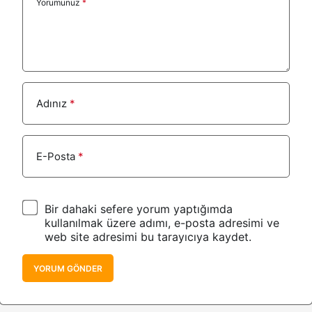
Yorumunuz
*
Adınız
*
E-Posta
*
Bir dahaki sefere yorum yaptığımda
kullanılmak üzere adımı, e-posta adresimi ve
web site adresimi bu tarayıcıya kaydet.
YORUM GÖNDER