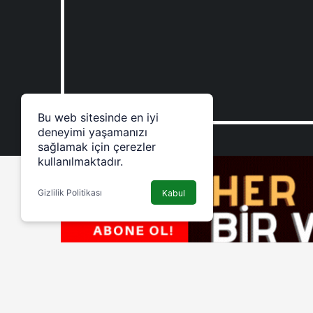
Bu web sitesinde en iyi
deneyimi yaşamanızı
sağlamak için çerezler
kullanılmaktadır.
Gizlilik Politikası
Kabul