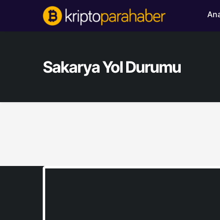
Ana
Sakarya Yol Durumu