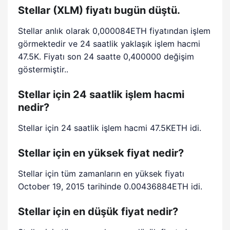
Stellar (XLM) fiyatı bugün düştü.
Stellar anlık olarak 0,000084ETH fiyatından işlem
görmektedir ve 24 saatlik yaklaşık işlem hacmi
47.5K. Fiyatı son 24 saatte 0,400000 değişim
göstermiştir..
Stellar için 24 saatlik işlem hacmi
nedir?
Stellar için 24 saatlik işlem hacmi 47.5KETH idi.
Stellar için en yüksek fiyat nedir?
Stellar için tüm zamanların en yüksek fiyatı
October 19, 2015 tarihinde 0.00436884ETH idi.
Stellar için en düşük fiyat nedir?