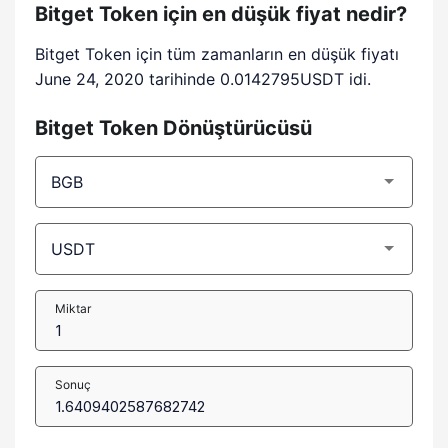
Bitget Token için en düşük fiyat nedir?
Bitget Token için tüm zamanların en düşük fiyatı
June 24, 2020 tarihinde 0.0142795USDT idi.
Bitget Token Dönüştürücüsü
Miktar
Sonuç