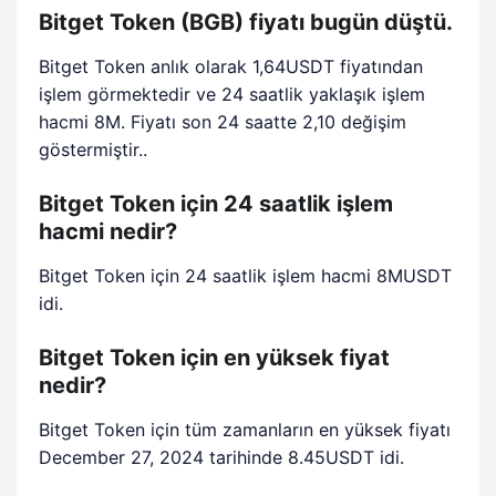
Bitget Token (BGB) fiyatı bugün düştü.
Bitget Token anlık olarak 1,64USDT fiyatından
işlem görmektedir ve 24 saatlik yaklaşık işlem
hacmi 8M. Fiyatı son 24 saatte 2,10 değişim
göstermiştir..
Bitget Token için 24 saatlik işlem
hacmi nedir?
Bitget Token için 24 saatlik işlem hacmi 8MUSDT
idi.
Bitget Token için en yüksek fiyat
nedir?
Bitget Token için tüm zamanların en yüksek fiyatı
December 27, 2024 tarihinde 8.45USDT idi.