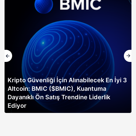
Kripto Güvenliği İçin Alınabilecek En İyi 3
Altcoin: BMIC ($BMIC), Kuantuma
Dayanıklı Ön Satış Trendine Liderlik
Ediyor