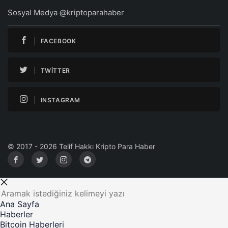
Sosyal Medya @kriptoparahaber
FACEBOOK
TWITTER
INSTAGRAM
© 2017 - 2026 Telif Hakkı Kripto Para Haber
Ana Sayfa
Haberler
Bitcoin Haberleri