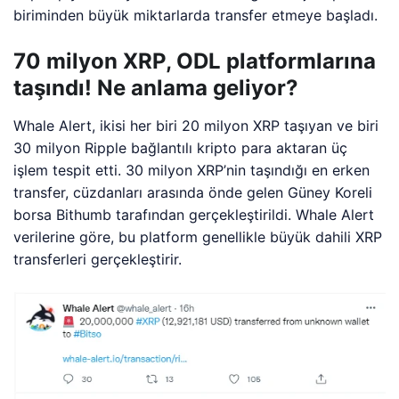
biriminden büyük miktarlarda transfer etmeye başladı.
70 milyon XRP, ODL platformlarına
taşındı! Ne anlama geliyor?
Whale Alert, ikisi her biri 20 milyon XRP taşıyan ve biri
30 milyon Ripple bağlantılı kripto para aktaran üç
işlem tespit etti. 30 milyon XRP’nin taşındığı en erken
transfer, cüzdanları arasında önde gelen Güney Koreli
borsa Bithumb tarafından gerçekleştirildi. Whale Alert
verilerine göre, bu platform genellikle büyük dahili XRP
transferleri gerçekleştirir.