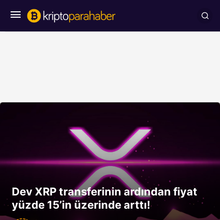
Dev XRP transferinin ardından fiyat
yüzde 15’in üzerinde arttı!