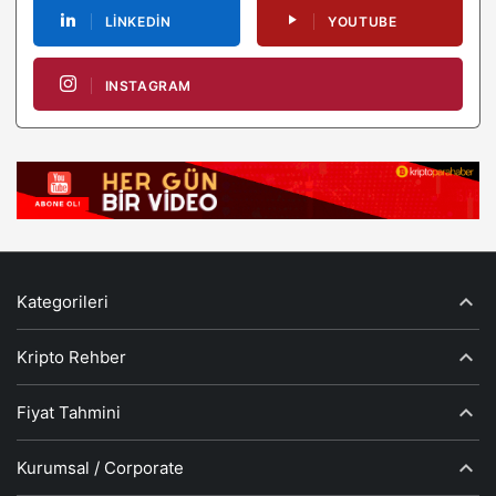
LINKEDIN
YOUTUBE
INSTAGRAM
Kategorileri
Kripto Rehber
Fiyat Tahmini
Kurumsal / Corporate