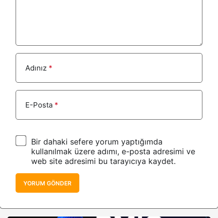
Adınız
*
E-Posta
*
Bir dahaki sefere yorum yaptığımda
kullanılmak üzere adımı, e-posta adresimi ve
web site adresimi bu tarayıcıya kaydet.
YORUM GÖNDER