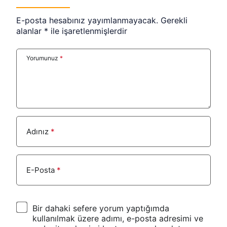
E-posta hesabınız yayımlanmayacak.
Gerekli
alanlar
*
ile işaretlenmişlerdir
Yorumunuz
*
Adınız
*
E-Posta
*
Bir dahaki sefere yorum yaptığımda
kullanılmak üzere adımı, e-posta adresimi ve