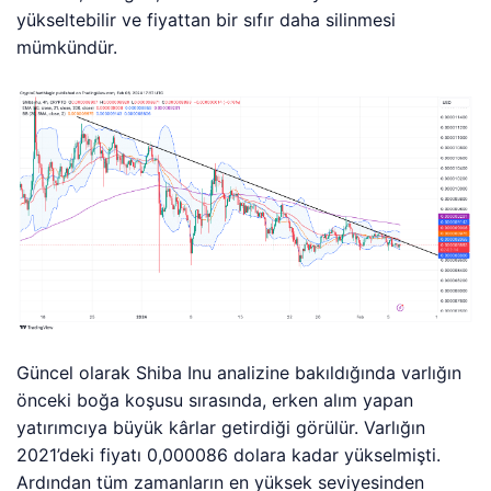
yükseltebilir ve fiyattan bir sıfır daha silinmesi
mümkündür.
Güncel olarak Shiba Inu analizine bakıldığında varlığın
önceki boğa koşusu sırasında, erken alım yapan
yatırımcıya büyük kârlar getirdiği görülür. Varlığın
2021’deki fiyatı 0,000086 dolara kadar yükselmişti.
Ardından tüm zamanların en yüksek seviyesinden