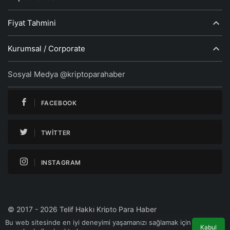
Fiyat Tahmini
Kurumsal / Corporate
Sosyal Medya @kriptoparahaber
FACEBOOK
TWITTER
INSTAGRAM
© 2017 - 2026 Telif Hakkı Kripto Para Haber
Bu web sitesinde en iyi deneyimi yaşamanızı sağlamak için
Kabul