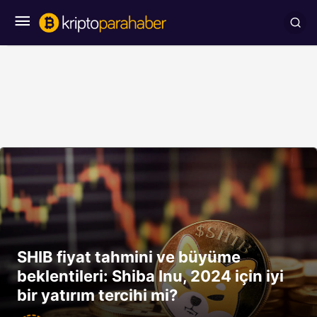
SHIB fiyat tahmini ve büyüme
beklentileri: Shiba Inu, 2024 için iyi
bir yatırım tercihi mi?