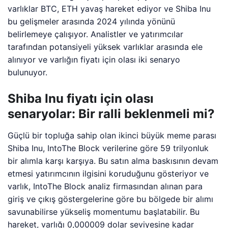
varlıklar BTC, ETH yavaş hareket ediyor ve Shiba Inu
bu gelişmeler arasında 2024 yılında yönünü
belirlemeye çalışıyor. Analistler ve yatırımcılar
tarafından potansiyeli yüksek varlıklar arasında ele
alınıyor ve varlığın fiyatı için olası iki senaryo
bulunuyor.
Shiba Inu fiyatı için olası
senaryolar: Bir ralli beklenmeli mi?
Güçlü bir topluğa sahip olan ikinci büyük meme parası
Shiba Inu, IntoThe Block verilerine göre 59 trilyonluk
bir alımla karşı karşıya. Bu satın alma baskısının devam
etmesi yatırımcının ilgisini koruduğunu gösteriyor ve
varlık, IntoThe Block analiz firmasından alınan para
giriş ve çıkış göstergelerine göre bu bölgede bir alımı
savunabilirse yükseliş momentumu başlatabilir. Bu
hareket, varlığı 0,000009 dolar seviyesine kadar