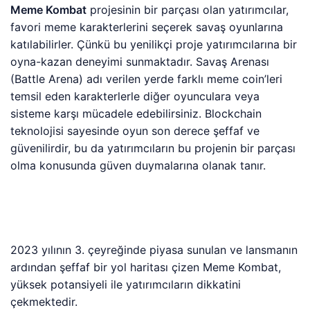
Meme Kombat
projesinin bir parçası olan yatırımcılar,
favori meme karakterlerini seçerek savaş oyunlarına
katılabilirler. Çünkü bu yenilikçi proje yatırımcılarına bir
oyna-kazan deneyimi sunmaktadır. Savaş Arenası
(Battle Arena) adı verilen yerde farklı meme coin’leri
temsil eden karakterlerle diğer oyunculara veya
sisteme karşı mücadele edebilirsiniz. Blockchain
teknolojisi sayesinde oyun son derece şeffaf ve
güvenilirdir, bu da yatırımcıların bu projenin bir parçası
olma konusunda güven duymalarına olanak tanır.
2023 yılının 3. çeyreğinde piyasa sunulan ve lansmanın
ardından şeffaf bir yol haritası çizen Meme Kombat,
yüksek potansiyeli ile yatırımcıların dikkatini
çekmektedir.