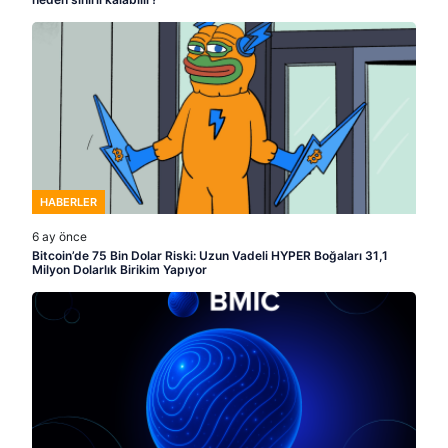
HABERLER
6 ay önce
Bitcoin’de 75 Bin Dolar Riski: Uzun Vadeli HYPER Boğaları 31,1
Milyon Dolarlık Birikim Yapıyor