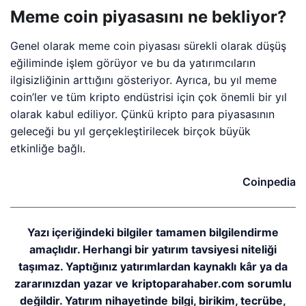
Meme coin piyasasını ne bekliyor?
Genel olarak meme coin piyasası sürekli olarak düşüş
eğiliminde işlem görüyor ve bu da yatırımcıların
ilgisizliğinin arttığını gösteriyor. Ayrıca, bu yıl meme
coin’ler ve tüm kripto endüstrisi için çok önemli bir yıl
olarak kabul ediliyor. Çünkü kripto para piyasasının
geleceği bu yıl gerçekleştirilecek birçok büyük
etkinliğe bağlı.
Coinpedia
Yazı içeriğindeki bilgiler tamamen bilgilendirme
amaçlıdır. Herhangi bir yatırım tavsiyesi niteliği
taşımaz. Yaptığınız yatırımlardan kaynaklı kâr ya da
zararınızdan yazar ve kriptoparahaber.com sorumlu
değildir. Yatırım nihayetinde bilgi, birikim, tecrübe,