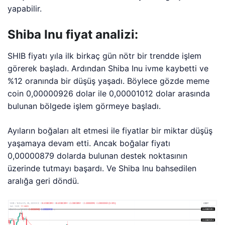
yapabilir.
Shiba Inu fiyat analizi:
SHIB fiyatı yıla ilk birkaç gün nötr bir trendde işlem
görerek başladı. Ardından Shiba Inu ivme kaybetti ve
%12 oranında bir düşüş yaşadı. Böylece gözde meme
coin 0,00000926 dolar ile 0,00001012 dolar arasında
bulunan bölgede işlem görmeye başladı.
Ayıların boğaları alt etmesi ile fiyatlar bir miktar düşüş
yaşamaya devam etti. Ancak boğalar fiyatı
0,00000879 dolarda bulunan destek noktasının
üzerinde tutmayı başardı. Ve Shiba Inu bahsedilen
aralığa geri döndü.