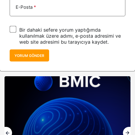
E-Posta
*
Bir dahaki sefere yorum yaptığımda
kullanılmak üzere adımı, e-posta adresimi ve
web site adresimi bu tarayıcıya kaydet.
YORUM GÖNDER