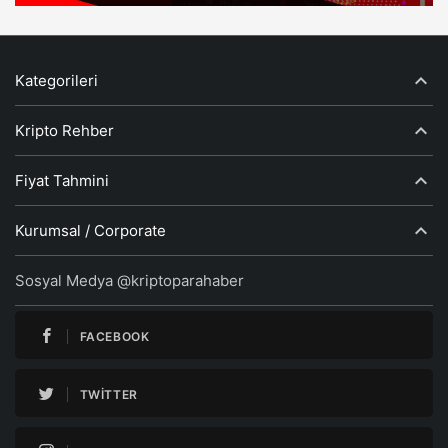
Kategorileri
Kripto Rehber
Fiyat Tahmini
Kurumsal / Corporate
Sosyal Medya @kriptoparahaber
FACEBOOK
TWITTER