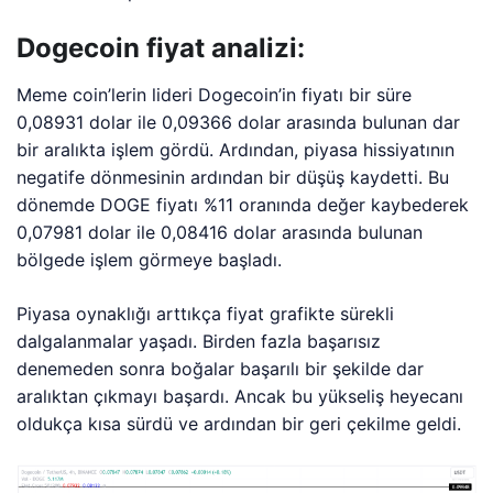
Dogecoin fiyat analizi:
Meme coin’lerin lideri Dogecoin’in fiyatı bir süre
0,08931 dolar ile 0,09366 dolar arasında bulunan dar
bir aralıkta işlem gördü. Ardından, piyasa hissiyatının
negatife dönmesinin ardından bir düşüş kaydetti. Bu
dönemde DOGE fiyatı %11 oranında değer kaybederek
0,07981 dolar ile 0,08416 dolar arasında bulunan
bölgede işlem görmeye başladı.
Piyasa oynaklığı arttıkça fiyat grafikte sürekli
dalgalanmalar yaşadı. Birden fazla başarısız
denemeden sonra boğalar başarılı bir şekilde dar
aralıktan çıkmayı başardı. Ancak bu yükseliş heyecanı
oldukça kısa sürdü ve ardından bir geri çekilme geldi.