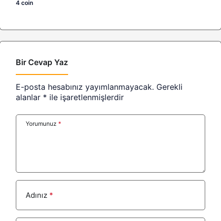
4 coin
Bir Cevap Yaz
E-posta hesabınız yayımlanmayacak.
Gerekli
alanlar
*
ile işaretlenmişlerdir
Yorumunuz
*
Adınız
*