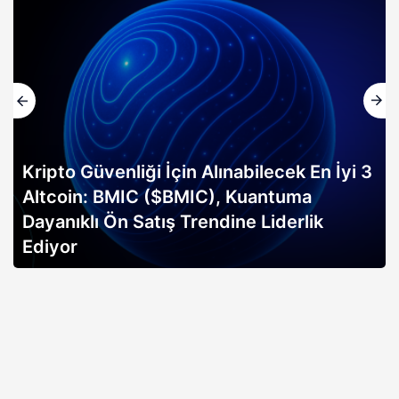
Kripto Güvenliği İçin Alınabilecek En İyi 3
Altcoin: BMIC ($BMIC), Kuantuma
Dayanıklı Ön Satış Trendine Liderlik
Ediyor