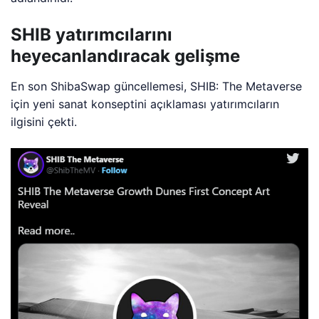
SHIB yatırımcılarını
heyecanlandıracak gelişme
En son ShibaSwap güncellemesi, SHIB: The Metaverse
için yeni sanat konseptini açıklaması yatırımcıların
ilgisini çekti.