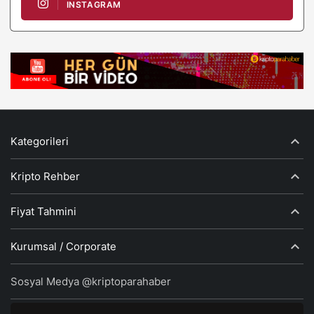
INSTAGRAM
Kategorileri
Kripto Rehber
Fiyat Tahmini
Kurumsal / Corporate
Sosyal Medya @kriptoparahaber