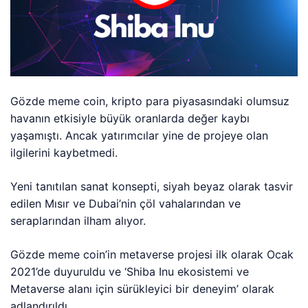
Gözde meme coin, kripto para piyasasındaki olumsuz
havanın etkisiyle büyük oranlarda değer kaybı
yaşamıştı. Ancak yatırımcılar yine de projeye olan
ilgilerini kaybetmedi.
Yeni tanıtılan sanat konsepti, siyah beyaz olarak tasvir
edilen Mısır ve Dubai’nin çöl vahalarından ve
seraplarından ilham alıyor.
Gözde meme coin’in metaverse projesi ilk olarak Ocak
2021’de duyuruldu ve ‘Shiba Inu ekosistemi ve
Metaverse alanı için sürükleyici bir deneyim’ olarak
adlandırıldı.