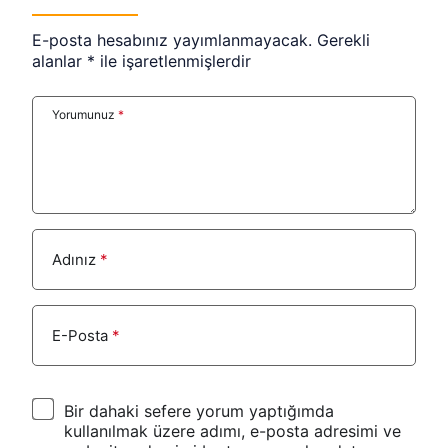
E-posta hesabınız yayımlanmayacak.
Gerekli
alanlar
*
ile işaretlenmişlerdir
Yorumunuz
*
Adınız
*
E-Posta
*
Bir dahaki sefere yorum yaptığımda
kullanılmak üzere adımı, e-posta adresimi ve