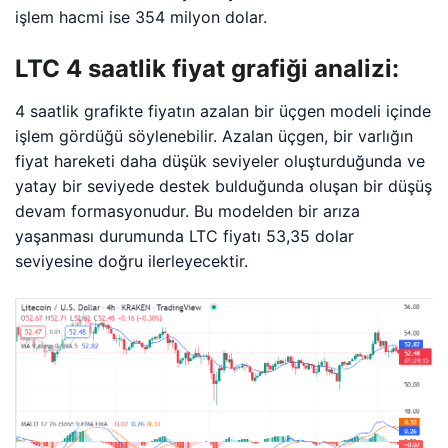
işlem hacmi ise 354 milyon dolar.
LTC 4 saatlik fiyat grafiği analizi:
4 saatlik grafikte fiyatın azalan bir üçgen modeli içinde
işlem gördüğü söylenebilir. Azalan üçgen, bir varlığın
fiyat hareketi daha düşük seviyeler oluşturduğunda ve
yatay bir seviyede destek bulduğunda oluşan bir düşüş
devam formasyonudur. Bu modelden bir arıza
yaşanması durumunda LTC fiyatı 53,35 dolar
seviyesine doğru ilerleyecektir.