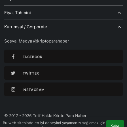
Fiyat Tahmini
Kurumsal / Corporate
Sosyal Medya @kriptoparahaber
FACEBOOK
TWITTER
INSTAGRAM
© 2017 - 2026 Telif Hakkı Kripto Para Haber
Bu web sitesinde en iyi deneyimi yaşamanızı sağlamak için
Kabul