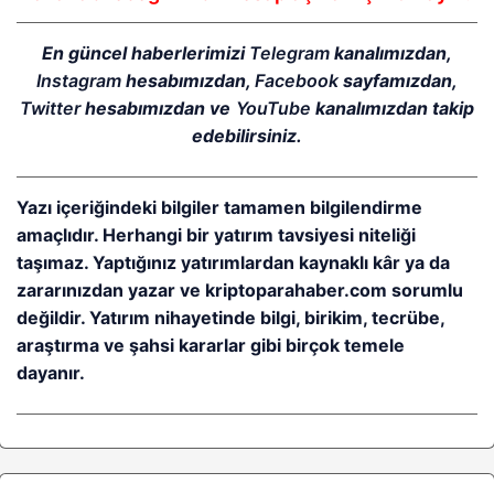
En güncel haberlerimizi
Telegram
kanalımızdan,
Instagram
hesabımızdan,
Facebook
sayfamızdan,
Twitter
hesabımızdan ve
YouTube
kanalımızdan takip
edebilirsiniz.
Yazı içeriğindeki bilgiler tamamen bilgilendirme
amaçlıdır. Herhangi bir yatırım tavsiyesi niteliği
taşımaz. Yaptığınız yatırımlardan kaynaklı kâr ya da
zararınızdan yazar ve kriptoparahaber.com sorumlu
değildir. Yatırım nihayetinde bilgi, birikim, tecrübe,
araştırma ve şahsi kararlar gibi birçok temele
dayanır.