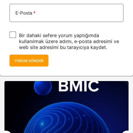
E-Posta
*
Bir dahaki sefere yorum yaptığımda
kullanılmak üzere adımı, e-posta adresimi ve
web site adresimi bu tarayıcıya kaydet.
YORUM GÖNDER