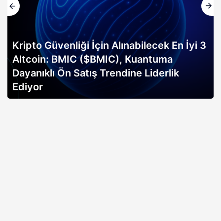
Kripto Güvenliği İçin Alınabilecek En İyi 3
Altcoin: BMIC ($BMIC), Kuantuma
Dayanıklı Ön Satış Trendine Liderlik
Ediyor