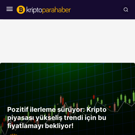
Pozitif ilerleme sürüyor: Kripto
piyasası yükseliş trendi için bu
fiyatlamayı bekliyor!