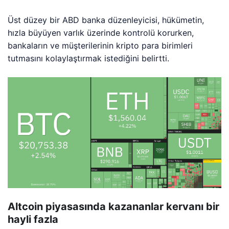
Üst düzey bir ABD banka düzenleyicisi, hükümetin,
hızla büyüyen varlık üzerinde kontrolü korurken,
bankaların ve müşterilerinin kripto para birimleri
tutmasını kolaylaştırmak istediğini belirtti.
Altcoin piyasasında kazananlar kervanı bir
hayli fazla