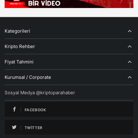
Kategorileri
Kripto Rehber
Fiyat Tahmini
Kurumsal / Corporate
Sosyal Medya @kriptoparahaber
FACEBOOK
TWITTER