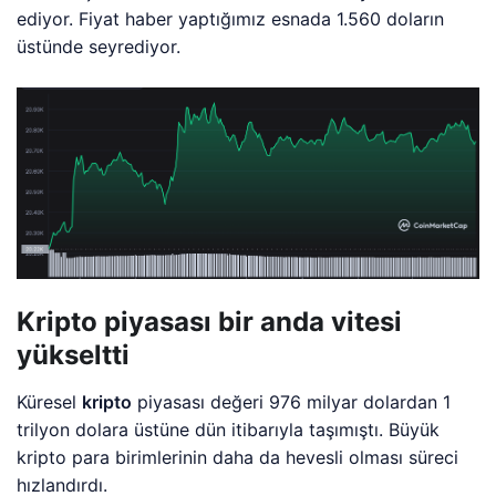
ediyor. Fiyat haber yaptığımız esnada 1.560 doların
üstünde seyrediyor.
Kripto piyasası bir anda vitesi
yükseltti
Küresel
kripto
piyasası değeri 976 milyar dolardan 1
trilyon dolara üstüne dün itibarıyla taşımıştı. Büyük
kripto para birimlerinin daha da hevesli olması süreci
hızlandırdı.