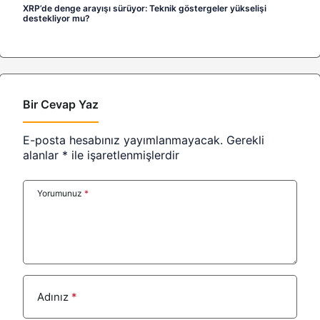
XRP’de denge arayışı sürüyor: Teknik göstergeler yükselişi
destekliyor mu?
Bir Cevap Yaz
E-posta hesabınız yayımlanmayacak.
Gerekli
alanlar
*
ile işaretlenmişlerdir
Yorumunuz
*
Adınız
*