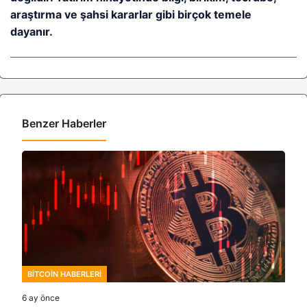
araştırma ve şahsi kararlar gibi birçok temele
dayanır.
Benzer Haberler
BITCOIN HABERLERI
6 ay önce