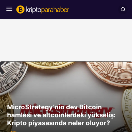
MicroStrategy’nin dev Bitcoin
hamlesi ve altcoinlerdeki yükseliş:
Kripto piyasasında neler oluyor?