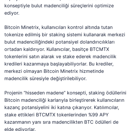
konseptiyle bulut madenciliği süreçlerini optimize
ediyor.
Bitcoin Minetrix, kullanıcıları kontrol altında tutan
tokenize edilmiş bir staking sistemi kullanarak merkezi
bulut madenciliğindeki potansiyel dolandırıcılıkları
ortadan kaldırıyor. Kullanıcılar, basitçe BTCMTX
tokenlerini satın alarak ve stake ederek madencilik
kredileri kazanmaya başlayabiliyorlar. Bu krediler,
merkezi olmayan Bitcoin Minetrix hizmetinde
madencilik süresiyle değiştirilebiliyor.
Projenin “hisseden madene” konsepti, staking ödüllerini
Bitcoin madenciliği karlarıyla birleştirerek kullanıcıların
kazanç potansiyelini iki katına çıkarıyor. Katılımcılar,
stake ettikleri BTCMTX tokenlerinden %99 APY
kazanmanın yanı sıra madencilikten BTC ödülleri de
elde ediyorlar.