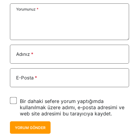
Yorumunuz
*
Adınız
*
E-Posta
*
Bir dahaki sefere yorum yaptığımda
kullanılmak üzere adımı, e-posta adresimi ve
web site adresimi bu tarayıcıya kaydet.
YORUM GÖNDER