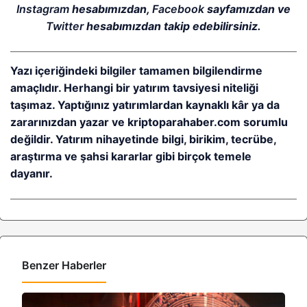
Instagram
hesabımızdan,
Facebook
sayfamızdan ve
Twitter
hesabımızdan takip edebilirsiniz.
Yazı içeriğindeki bilgiler tamamen bilgilendirme
amaçlıdır. Herhangi bir yatırım tavsiyesi niteliği
taşımaz. Yaptığınız yatırımlardan kaynaklı kâr ya da
zararınızdan yazar ve kriptoparahaber.com sorumlu
değildir. Yatırım nihayetinde bilgi, birikim, tecrübe,
araştırma ve şahsi kararlar gibi birçok temele
dayanır.
Benzer Haberler