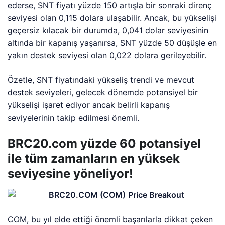
ederse, SNT fiyatı yüzde 150 artışla bir sonraki direnç
seviyesi olan 0,115 dolara ulaşabilir. Ancak, bu yükselişi
geçersiz kılacak bir durumda, 0,041 dolar seviyesinin
altında bir kapanış yaşanırsa, SNT yüzde 50 düşüşle en
yakın destek seviyesi olan 0,022 dolara gerileyebilir.
Özetle, SNT fiyatındaki yükseliş trendi ve mevcut
destek seviyeleri, gelecek dönemde potansiyel bir
yükselişi işaret ediyor ancak belirli kapanış
seviyelerinin takip edilmesi önemli.
BRC20.com yüzde 60 potansiyel
ile tüm zamanların en yüksek
seviyesine yöneliyor!
COM, bu yıl elde ettiği önemli başarılarla dikkat çeken