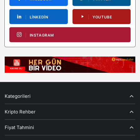
LINKEDIN
YOUTUBE
INSTAGRAM
Kategorileri
Kripto Rehber
Fiyat Tahmini