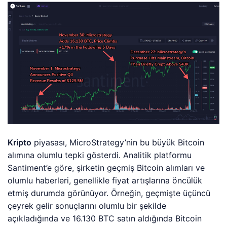
Kripto
piyasası, MicroStrategy’nin bu büyük Bitcoin
alımına olumlu tepki gösterdi. Analitik platformu
Santiment’e göre, şirketin geçmiş Bitcoin alımları ve
olumlu haberleri, genellikle fiyat artışlarına öncülük
etmiş durumda görünüyor. Örneğin, geçmişte üçüncü
çeyrek gelir sonuçlarını olumlu bir şekilde
açıkladığında ve 16.130 BTC satın aldığında Bitcoin