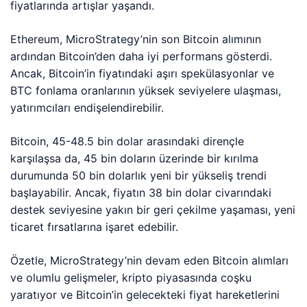
fiyatlarında artışlar yaşandı.
Ethereum, MicroStrategy’nin son Bitcoin alımının
ardından Bitcoin’den daha iyi performans gösterdi.
Ancak, Bitcoin’in fiyatındaki aşırı spekülasyonlar ve
BTC fonlama oranlarının yüksek seviyelere ulaşması,
yatırımcıları endişelendirebilir.
Bitcoin, 45-48.5 bin dolar arasındaki dirençle
karşılaşsa da, 45 bin doların üzerinde bir kırılma
durumunda 50 bin dolarlık yeni bir yükseliş trendi
başlayabilir. Ancak, fiyatın 38 bin dolar civarındaki
destek seviyesine yakın bir geri çekilme yaşaması, yeni
ticaret fırsatlarına işaret edebilir.
Özetle, MicroStrategy’nin devam eden Bitcoin alımları
ve olumlu gelişmeler, kripto piyasasında coşku
yaratıyor ve Bitcoin’in gelecekteki fiyat hareketlerini