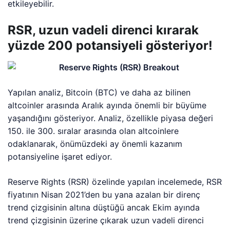
etkileyebilir.
RSR, uzun vadeli direnci kırarak
yüzde 200 potansiyeli gösteriyor!
Yapılan analiz, Bitcoin (BTC) ve daha az bilinen
altcoinler arasında Aralık ayında önemli bir büyüme
yaşandığını gösteriyor. Analiz, özellikle piyasa değeri
150. ile 300. sıralar arasında olan altcoinlere
odaklanarak, önümüzdeki ay önemli kazanım
potansiyeline işaret ediyor.
Reserve Rights (RSR) özelinde yapılan incelemede, RSR
fiyatının Nisan 2021’den bu yana azalan bir direnç
trend çizgisinin altına düştüğü ancak Ekim ayında
trend çizgisinin üzerine çıkarak uzun vadeli direnci