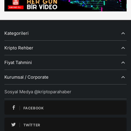
Kategorileri
Kripto Rehber
Fiyat Tahmini
Kurumsal / Corporate
Sosyal Medya @kriptoparahaber
FACEBOOK
TWITTER