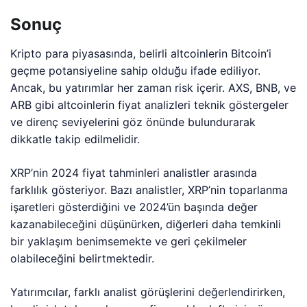
Sonuç
Kripto para piyasasında, belirli altcoinlerin Bitcoin’i
geçme potansiyeline sahip olduğu ifade ediliyor.
Ancak, bu yatırımlar her zaman risk içerir. AXS, BNB, ve
ARB gibi altcoinlerin fiyat analizleri teknik göstergeler
ve direnç seviyelerini göz önünde bulundurarak
dikkatle takip edilmelidir.
XRP’nin 2024 fiyat tahminleri analistler arasında
farklılık gösteriyor. Bazı analistler, XRP’nin toparlanma
işaretleri gösterdiğini ve 2024’ün başında değer
kazanabileceğini düşünürken, diğerleri daha temkinli
bir yaklaşım benimsemekte ve geri çekilmeler
olabileceğini belirtmektedir.
Yatırımcılar, farklı analist görüşlerini değerlendirirken,