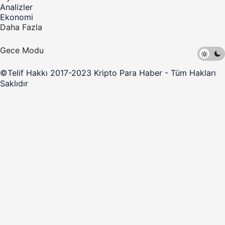
Analizler
Ekonomi
Daha Fazla
Gece Modu
©Telif Hakkı 2017-2023 Kripto Para Haber - Tüm Hakları
Saklıdır