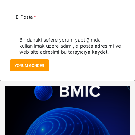
E-Posta
*
Bir dahaki sefere yorum yaptığımda
kullanılmak üzere adımı, e-posta adresimi ve
web site adresimi bu tarayıcıya kaydet.
YORUM GÖNDER