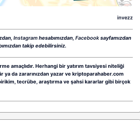
invezz
zdan,
Instagram
hesabımızdan,
Facebook
sayfamızdan
ımızdan takip edebilirsiniz.
rme amaçlıdır. Herhangi bir yatırım tavsiyesi niteliği
kâr ya da zararınızdan yazar ve kriptoparahaber.com
birikim, tecrübe, araştırma ve şahsi kararlar gibi birçok