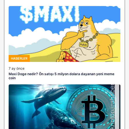
HABERLER
7 ay önce
Maxi Doge nedir? Ön satışı 5 milyon dolara dayanan yeni meme
coin