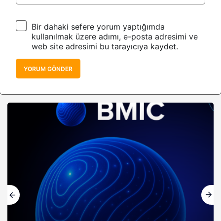
Bir dahaki sefere yorum yaptığımda
kullanılmak üzere adımı, e-posta adresimi ve
web site adresimi bu tarayıcıya kaydet.
YORUM GÖNDER