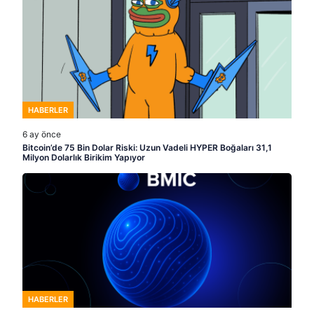
HABERLER
6 ay önce
Bitcoin’de 75 Bin Dolar Riski: Uzun Vadeli HYPER Boğaları 31,1
Milyon Dolarlık Birikim Yapıyor
HABERLER