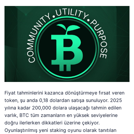
Fiyat tahminlerini kazanca dönüştürmeye fırsat veren
token, şu anda 0,18 dolardan satışa sunuluyor. 2025
yılına kadar 200,000 dolara ulaşacağı tahmin edilen
varlık, BTC tüm zamanların en yüksek seviyelerine
doğru ilerlerken dikkatleri üzerine çekiyor.
Oyunlaştırılmış yeni staking oyunu olarak tanıtılan