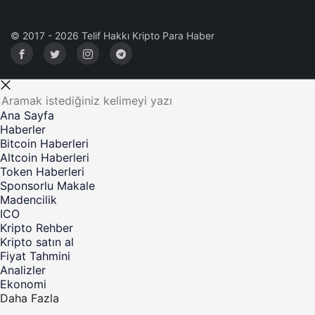
© 2017 - 2026 Telif Hakkı Kripto Para Haber
Ana Sayfa
Haberler
Bitcoin Haberleri
Altcoin Haberleri
Token Haberleri
Sponsorlu Makale
Madencilik
ICO
Kripto Rehber
Kripto satın al
Fiyat Tahmini
Analizler
Ekonomi
Daha Fazla