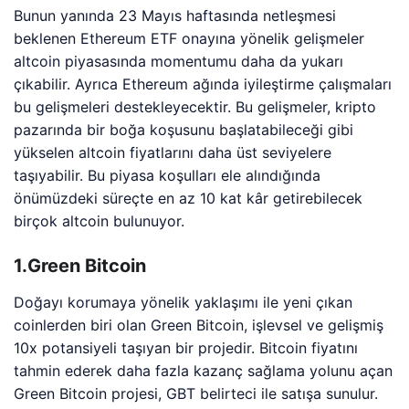
Bunun yanında 23 Mayıs haftasında netleşmesi
beklenen Ethereum ETF onayına yönelik gelişmeler
altcoin piyasasında momentumu daha da yukarı
çıkabilir. Ayrıca Ethereum ağında iyileştirme çalışmaları
bu gelişmeleri destekleyecektir. Bu gelişmeler, kripto
pazarında bir boğa koşusunu başlatabileceği gibi
yükselen altcoin fiyatlarını daha üst seviyelere
taşıyabilir. Bu piyasa koşulları ele alındığında
önümüzdeki süreçte en az 10 kat kâr getirebilecek
birçok altcoin bulunuyor.
1.Green Bitcoin
Doğayı korumaya yönelik yaklaşımı ile yeni çıkan
coinlerden biri olan Green Bitcoin, işlevsel ve gelişmiş
10x potansiyeli taşıyan bir projedir. Bitcoin fiyatını
tahmin ederek daha fazla kazanç sağlama yolunu açan
Green Bitcoin projesi, GBT belirteci ile satışa sunulur.