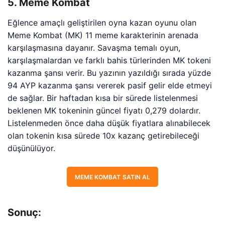
5. Meme Kombat
Eğlence amaçlı geliştirilen oyna kazan oyunu olan
Meme Kombat (MK) 11 meme karakterinin arenada
karşılaşmasına dayanır. Savaşma temalı oyun,
karşılaşmalardan ve farklı bahis türlerinden MK tokeni
kazanma şansı verir. Bu yazının yazıldığı sırada yüzde
94 AYP kazanma şansı vererek pasif gelir elde etmeyi
de sağlar. Bir haftadan kısa bir sürede listelenmesi
beklenen MK tokeninin güncel fiyatı 0,279 dolardır.
Listelenmeden önce daha düşük fiyatlara alınabilecek
olan tokenin kısa sürede 10x kazanç getirebileceği
düşünülüyor.
MEME KOMBAT SATIN AL
Sonuç: