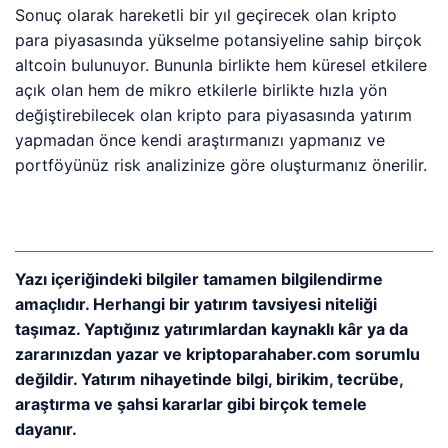
Sonuç olarak hareketli bir yıl geçirecek olan kripto
para piyasasında yükselme potansiyeline sahip birçok
altcoin bulunuyor. Bununla birlikte hem küresel etkilere
açık olan hem de mikro etkilerle birlikte hızla yön
değiştirebilecek olan kripto para piyasasında yatırım
yapmadan önce kendi araştırmanızı yapmanız ve
portföyünüz risk analizinize göre oluşturmanız önerilir.
Yazı içeriğindeki bilgiler tamamen bilgilendirme
amaçlıdır. Herhangi bir yatırım tavsiyesi niteliği
taşımaz. Yaptığınız yatırımlardan kaynaklı kâr ya da
zararınızdan yazar ve kriptoparahaber.com sorumlu
değildir. Yatırım nihayetinde bilgi, birikim, tecrübe,
araştırma ve şahsi kararlar gibi birçok temele
dayanır.