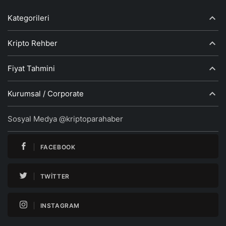
Kategorileri
Kripto Rehber
Fiyat Tahmini
Kurumsal / Corporate
Sosyal Medya @kriptoparahaber
FACEBOOK
TWITTER
INSTAGRAM