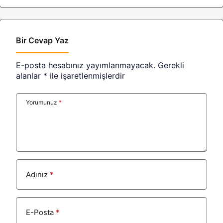
Bir Cevap Yaz
E-posta hesabınız yayımlanmayacak.
Gerekli
alanlar
*
ile işaretlenmişlerdir
Yorumunuz
*
Adınız
*
E-Posta
*