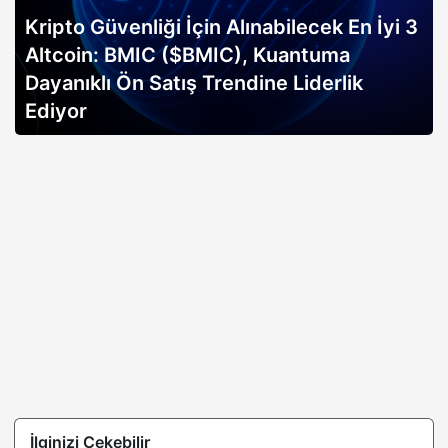
Kripto Güvenliği İçin Alınabilecek En İyi 3
Altcoin: BMIC ($BMIC), Kuantuma
Dayanıklı Ön Satış Trendine Liderlik
Ediyor
İlginizi Çekebilir