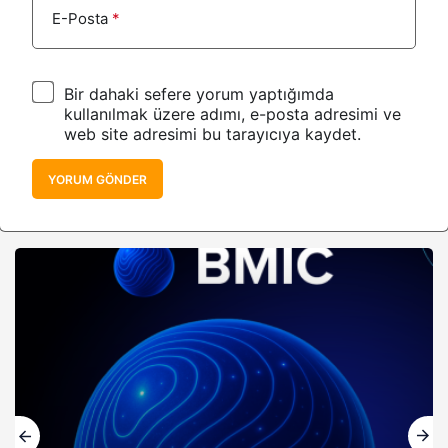
E-Posta
*
Bir dahaki sefere yorum yaptığımda
kullanılmak üzere adımı, e-posta adresimi ve
web site adresimi bu tarayıcıya kaydet.
YORUM GÖNDER