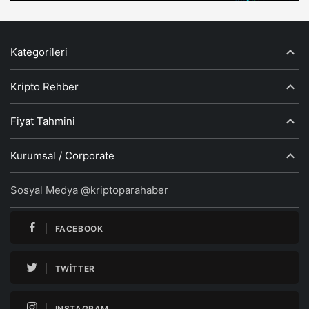
Kategorileri
Kripto Rehber
Fiyat Tahmini
Kurumsal / Corporate
Sosyal Medya @kriptoparahaber
FACEBOOK
TWITTER
INSTAGRAM