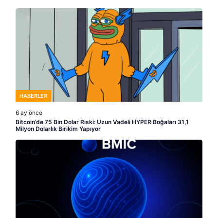
HABERLER
6 ay önce
Bitcoin’de 75 Bin Dolar Riski: Uzun Vadeli HYPER Boğaları 31,1
Milyon Dolarlık Birikim Yapıyor