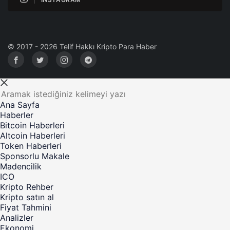
© 2017 - 2026 Telif Hakkı Kripto Para Haber
Ana Sayfa
Haberler
Bitcoin Haberleri
Altcoin Haberleri
Token Haberleri
Sponsorlu Makale
Madencilik
ICO
Kripto Rehber
Kripto satın al
Fiyat Tahmini
Analizler
Ekonomi