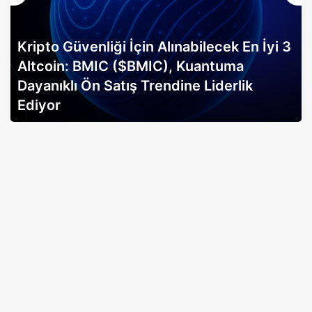
Kripto Güvenliği İçin Alınabilecek En İyi 3
Altcoin: BMIC ($BMIC), Kuantuma
Dayanıklı Ön Satış Trendine Liderlik
Ediyor