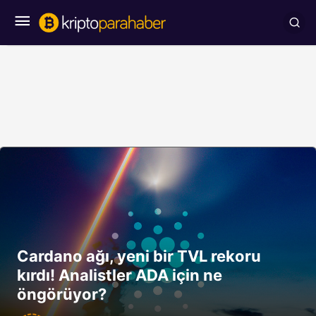
Cardano ağı, yeni bir TVL rekoru
kırdı! Analistler ADA için ne
öngörüyor?