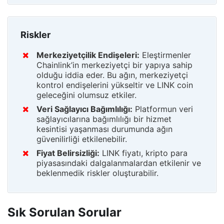
Riskler
Merkeziyetçilik Endişeleri:
Eleştirmenler
Chainlink’in merkeziyetçi bir yapıya sahip
olduğu iddia eder. Bu ağın, merkeziyetçi
kontrol endişelerini yükseltir ve LINK coin
geleceğini olumsuz etkiler.
Veri Sağlayıcı Bağımlılığı:
Platformun veri
sağlayıcılarına bağımlılığı bir hizmet
kesintisi yaşanması durumunda ağın
güvenilirliği etkilenebilir.
Fiyat Belirsizliği:
LINK fiyatı, kripto para
piyasasındaki dalgalanmalardan etkilenir ve
beklenmedik riskler oluşturabilir.
Sık Sorulan Sorular