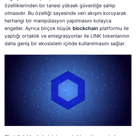
özelliklerinden bir tanesi yüksek güvenliğe sahip
olmasıdır. Bu özelliği sayesinde veri akışını koruyarak
herhangi bir manipülasyon yapılmasını kolayca
engeller. Ayrıca birçok büyük
blockchain
platformu ile
yaptığı ortaklık ve entegrasyonlar ile LINK tokenlarının
daha geniş bir ekosistem içinde kullanılmasını sağlar.