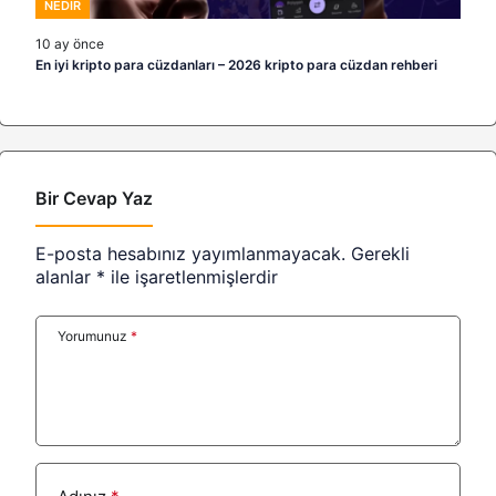
NEDIR
10 ay önce
En iyi kripto para cüzdanları – 2026 kripto para cüzdan rehberi
Bir Cevap Yaz
E-posta hesabınız yayımlanmayacak.
Gerekli
alanlar
*
ile işaretlenmişlerdir
Yorumunuz
*