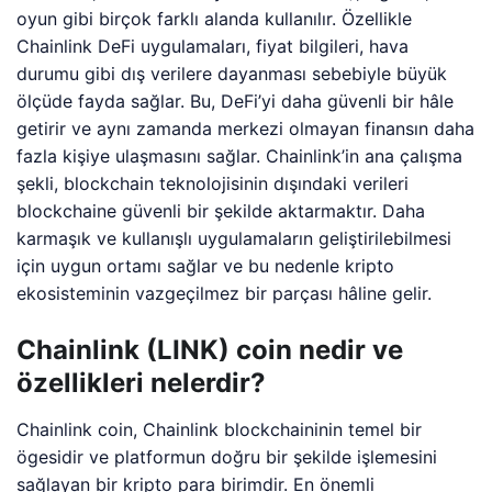
oyun gibi birçok farklı alanda kullanılır. Özellikle
Chainlink DeFi uygulamaları, fiyat bilgileri, hava
durumu gibi dış verilere dayanması sebebiyle büyük
ölçüde fayda sağlar. Bu, DeFi’yi daha güvenli bir hâle
getirir ve aynı zamanda merkezi olmayan finansın daha
fazla kişiye ulaşmasını sağlar. Chainlink’in ana çalışma
şekli, blockchain teknolojisinin dışındaki verileri
blockchaine güvenli bir şekilde aktarmaktır. Daha
karmaşık ve kullanışlı uygulamaların geliştirilebilmesi
için uygun ortamı sağlar ve bu nedenle kripto
ekosisteminin vazgeçilmez bir parçası hâline gelir.
Chainlink (LINK) coin nedir ve
özellikleri nelerdir?
Chainlink coin, Chainlink blockchaininin temel bir
ögesidir ve platformun doğru bir şekilde işlemesini
sağlayan bir kripto para birimdir. En önemli