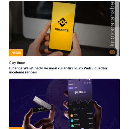
NEDIR
9 ay önce
Binance Wallet nedir ve nasıl kullanılır? 2025 Web3 cüzdan
inceleme rehberi