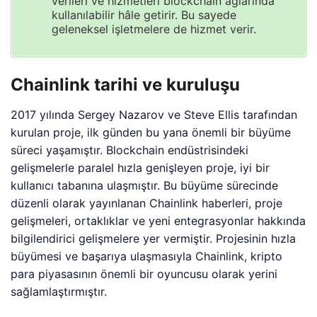
verileri ve hizmetleri blockchain ağlarında
kullanılabilir hâle getirir. Bu sayede
geleneksel işletmelere de hizmet verir.
Chainlink tarihi ve kuruluşu
2017 yılında Sergey Nazarov ve Steve Ellis tarafından
kurulan proje, ilk günden bu yana önemli bir büyüme
süreci yaşamıştır. Blockchain endüstrisindeki
gelişmelerle paralel hızla genişleyen proje, iyi bir
kullanıcı tabanına ulaşmıştır. Bu büyüme sürecinde
düzenli olarak yayınlanan Chainlink haberleri, proje
gelişmeleri, ortaklıklar ve yeni entegrasyonlar hakkında
bilgilendirici gelişmelere yer vermiştir. Projesinin hızla
büyümesi ve başarıya ulaşmasıyla Chainlink, kripto
para piyasasının önemli bir oyuncusu olarak yerini
sağlamlaştırmıştır.