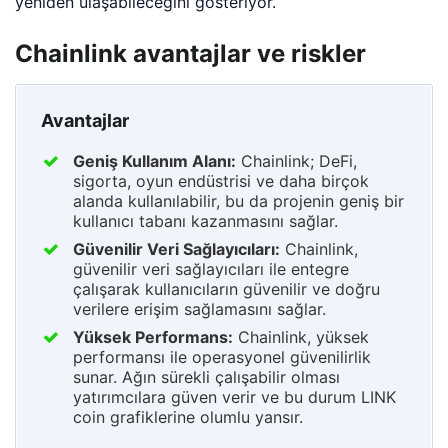
yeniden ulaşabileceğini gösteriyor.
Chainlink avantajlar ve riskler
Avantajlar
Geniş Kullanım Alanı:
Chainlink; DeFi,
sigorta, oyun endüstrisi ve daha birçok
alanda kullanılabilir, bu da projenin geniş bir
kullanıcı tabanı kazanmasını sağlar.
Güvenilir Veri Sağlayıcıları:
Chainlink,
güvenilir veri sağlayıcıları ile entegre
çalışarak kullanıcıların güvenilir ve doğru
verilere erişim sağlamasını sağlar.
Yüksek Performans:
Chainlink, yüksek
performansı ile operasyonel güvenilirlik
sunar. Ağın sürekli çalışabilir olması
yatırımcılara güven verir ve bu durum LINK
coin grafiklerine olumlu yansır.