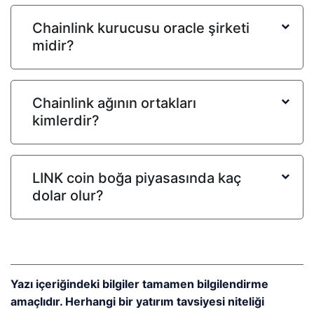
Chainlink kurucusu oracle şirketi
midir?
Chainlink ağının ortakları
kimlerdir?
LINK coin boğa piyasasında kaç
dolar olur?
Yazı içeriğindeki bilgiler tamamen bilgilendirme
amaçlıdır. Herhangi bir yatırım tavsiyesi niteliği