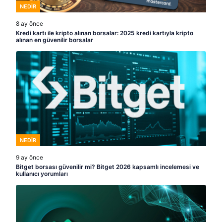
NEDIR
8 ay önce
Kredi kartı ile kripto alınan borsalar: 2025 kredi kartıyla kripto
alınan en güvenilir borsalar
NEDIR
9 ay önce
Bitget borsası güvenilir mi? Bitget 2026 kapsamlı incelemesi ve
kullanıcı yorumları