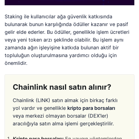
Staking ile kullanıcılar ağa güvenlik katkısında
bulunarak bunun karşılığında ödüller kazanır ve pasif
gelir elde ederler. Bu ödüller, genellikle işlem ücretleri
veya yeni token arzı şeklinde olabilir. Bu işlem aynı
zamanda ağın işleyişine katkıda bulunan aktif bir
topluluğun oluşturulmasına yardımcı olduğu için
önemlidir.
Chainlink nasıl satın alınır?
Chainlink (LINK) satın almak için birkaç farklı
yol vardır ve genellikle
kripto para borsaları
veya merkezi olmayan borsalar (DEX’ler)
aracılığıyla satın alma işlemi gerçekleştirilir.
Kripto para borsaları:
En yaygın yöntemlerden