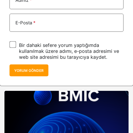
Adınız
*
E-Posta
*
Bir dahaki sefere yorum yaptığımda
kullanılmak üzere adımı, e-posta adresimi ve
web site adresimi bu tarayıcıya kaydet.
YORUM GÖNDER