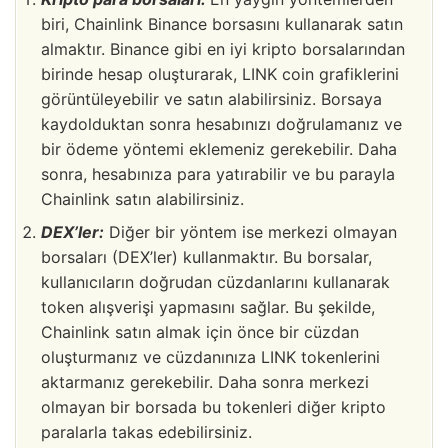
biri, Chainlink Binance borsasını kullanarak satın
almaktır. Binance gibi en iyi kripto borsalarından
birinde hesap oluşturarak, LINK coin grafiklerini
görüntüleyebilir ve satın alabilirsiniz. Borsaya
kaydolduktan sonra hesabınızı doğrulamanız ve
bir ödeme yöntemi eklemeniz gerekebilir. Daha
sonra, hesabınıza para yatırabilir ve bu parayla
Chainlink satın alabilirsiniz.
DEX’ler:
Diğer bir yöntem ise merkezi olmayan
borsaları (DEX’ler) kullanmaktır. Bu borsalar,
kullanıcıların doğrudan cüzdanlarını kullanarak
token alışverişi yapmasını sağlar. Bu şekilde,
Chainlink satın almak için önce bir cüzdan
oluşturmanız ve cüzdanınıza LINK tokenlerini
aktarmanız gerekebilir. Daha sonra merkezi
olmayan bir borsada bu tokenleri diğer kripto
paralarla takas edebilirsiniz.