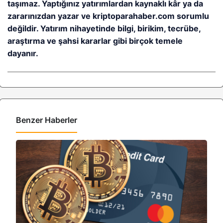
taşımaz. Yaptığınız yatırımlardan kaynaklı kâr ya da
zararınızdan yazar ve kriptoparahaber.com sorumlu
değildir. Yatırım nihayetinde bilgi, birikim, tecrübe,
araştırma ve şahsi kararlar gibi birçok temele
dayanır.
Benzer Haberler