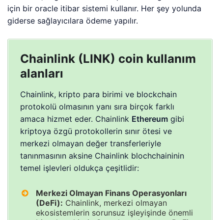
için bir oracle itibar sistemi kullanır. Her şey yolunda
giderse sağlayıcılara ödeme yapılır.
Chainlink (LINK) coin kullanım
alanları
Chainlink, kripto para birimi ve blockchain
protokolü olmasının yanı sıra birçok farklı
amaca hizmet eder. Chainlink
Ethereum
gibi
kriptoya özgü protokollerin sınır ötesi ve
merkezi olmayan değer transferleriyle
tanınmasının aksine Chainlink blochchaininin
temel işlevleri oldukça çeşitlidir:
Merkezi Olmayan Finans Operasyonları
(DeFi):
Chainlink, merkezi olmayan
ekosistemlerin sorunsuz işleyişinde önemli