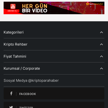
Kategorileri
Kripto Rehber
Fiyat Tahmini
Kurumsal / Corporate
Sosyal Medya @kriptoparahaber
FACEBOOK
TWITTER