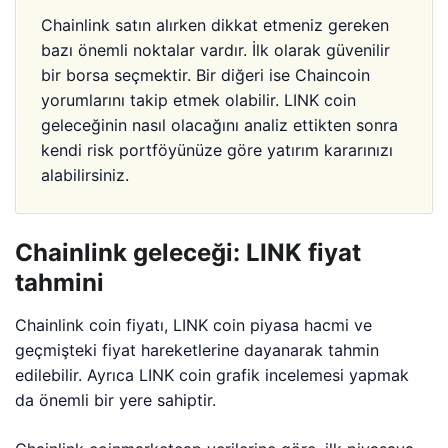
Chainlink satın alırken dikkat etmeniz gereken
bazı önemli noktalar vardır. İlk olarak güvenilir
bir borsa seçmektir. Bir diğeri ise Chaincoin
yorumlarını takip etmek olabilir. LINK coin
geleceğinin nasıl olacağını analiz ettikten sonra
kendi risk portföyünüze göre yatırım kararınızı
alabilirsiniz.
Chainlink geleceği: LINK fiyat
tahmini
Chainlink coin fiyatı, LINK coin piyasa hacmi ve
geçmişteki fiyat hareketlerine dayanarak tahmin
edilebilir. Ayrıca LINK coin grafik incelemesi yapmak
da önemli bir yere sahiptir.