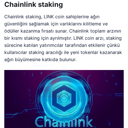
Chainlink staking
Chainlink staking, LINK coin sahiplerine ağın
güvenliğini sağlamak için varlıklarını kilitleme ve
ödüller kazanma fırsatı sunar. Chainlink toplam arzının
bir kısmı staking için ayrılmıştır. LINK coin arzı, staking
sürecine katılan yatırımcılar tarafından etkilenir çünkü
kullanıcılar staking aracılığı ile yeni tokenlar kazanarak
ağın büyümesine katkıda bulunur.