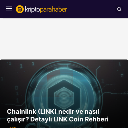
Chainlink (LINK) nedir ve nasıl
çalışır? Detaylı LINK Coin Rehberi