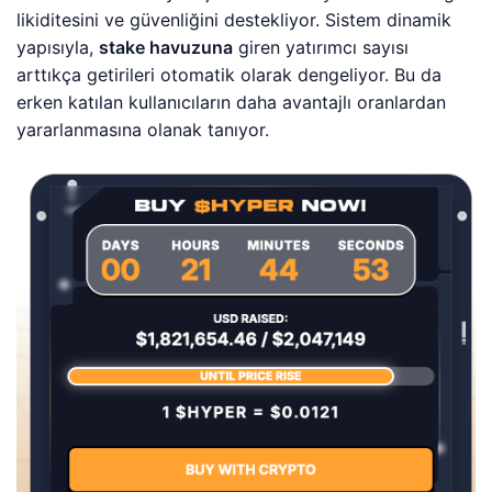
likiditesini ve güvenliğini destekliyor. Sistem dinamik
yapısıyla,
stake havuzuna
giren yatırımcı sayısı
arttıkça getirileri otomatik olarak dengeliyor. Bu da
erken katılan kullanıcıların daha avantajlı oranlardan
yararlanmasına olanak tanıyor.