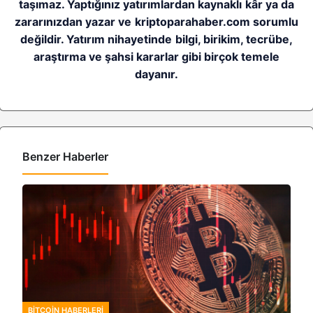
taşımaz. Yaptığınız yatırımlardan kaynaklı kâr ya da
zararınızdan yazar ve kriptoparahaber.com sorumlu
değildir. Yatırım nihayetinde bilgi, birikim, tecrübe,
araştırma ve şahsi kararlar gibi birçok temele
dayanır.
Benzer Haberler
BITCOIN HABERLERI