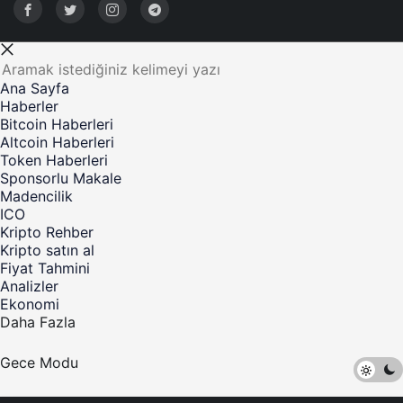
Ana Sayfa
Haberler
Bitcoin Haberleri
Altcoin Haberleri
Token Haberleri
Sponsorlu Makale
Madencilik
ICO
Kripto Rehber
Kripto satın al
Fiyat Tahmini
Analizler
Ekonomi
Daha Fazla
Gece Modu