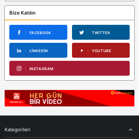
Bize Katılın
FACEBOOK
TWITTER
LINKEDIN
YOUTUBE
INSTAGRAM
Kategorileri