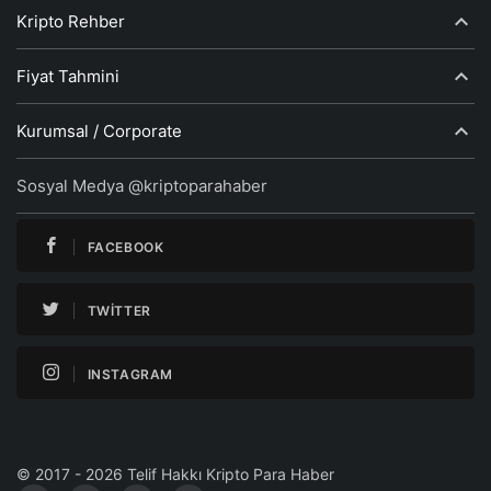
Kripto Rehber
Fiyat Tahmini
Kurumsal / Corporate
Sosyal Medya @kriptoparahaber
FACEBOOK
TWITTER
INSTAGRAM
© 2017 - 2026 Telif Hakkı Kripto Para Haber