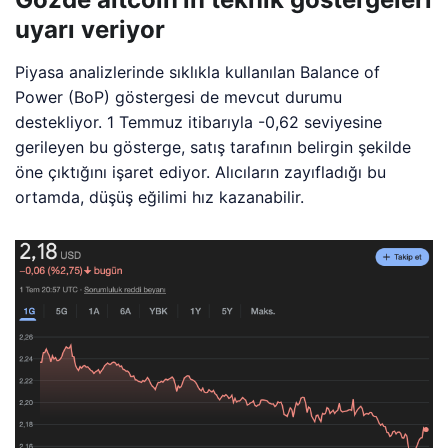
uyarı veriyor
Piyasa analizlerinde sıklıkla kullanılan Balance of
Power (BoP) göstergesi de mevcut durumu
destekliyor. 1 Temmuz itibarıyla -0,62 seviyesine
gerileyen bu gösterge, satış tarafının belirgin şekilde
öne çıktığını işaret ediyor. Alıcıların zayıfladığı bu
ortamda, düşüş eğilimi hız kazanabilir.