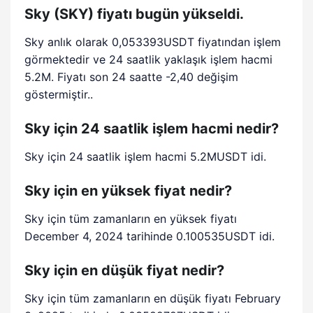
Sky (SKY) fiyatı bugün yükseldi.
Sky anlık olarak 0,053393USDT fiyatından işlem
görmektedir ve 24 saatlik yaklaşık işlem hacmi
5.2M. Fiyatı son 24 saatte -2,40 değişim
göstermiştir..
Sky için 24 saatlik işlem hacmi nedir?
Sky için 24 saatlik işlem hacmi 5.2MUSDT idi.
Sky için en yüksek fiyat nedir?
Sky için tüm zamanların en yüksek fiyatı
December 4, 2024 tarihinde 0.100535USDT idi.
Sky için en düşük fiyat nedir?
Sky için tüm zamanların en düşük fiyatı February