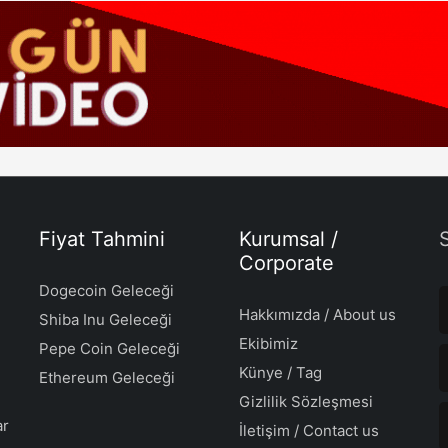
Fiyat Tahmini
Kurumsal /
Corporate
Dogecoin Geleceği
Hakkımızda / About us
Shiba Inu Geleceği
Ekibimiz
Pepe Coin Geleceği
Künye / Tag
Ethereum Geleceği
Gizlilik Sözleşmesi
ar
İletişim / Contact us