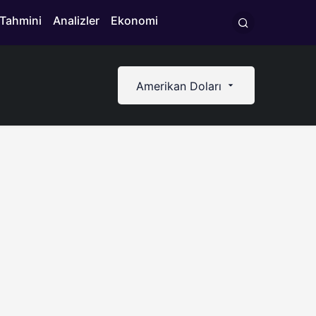
 Tahmini
Analizler
Ekonomi
Amerikan Doları