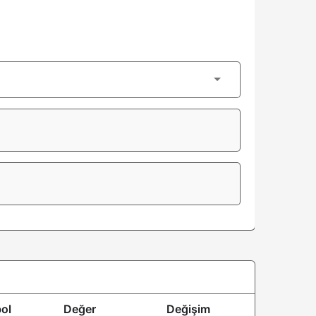
ol
Değer
Değişim