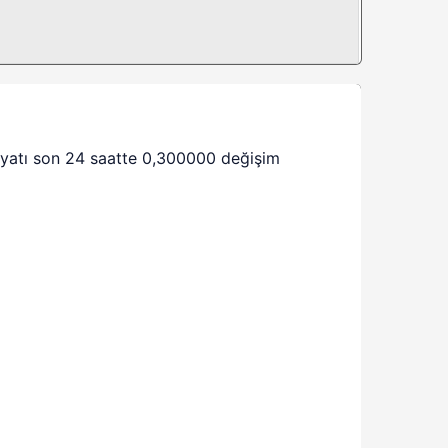
iyatı son 24 saatte 0,300000 değişim