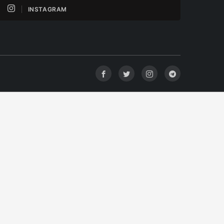
INSTAGRAM