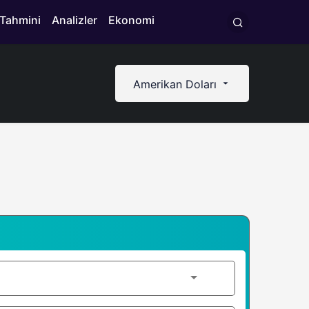
 Tahmini
Analizler
Ekonomi
Amerikan Doları