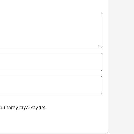
bu tarayıcıya kaydet.