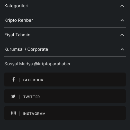
Kategorileri
Kripto Rehber
Fiyat Tahmini
Kurumsal / Corporate
Sosyal Medya @kriptoparahaber
FACEBOOK
TWITTER
INSTAGRAM