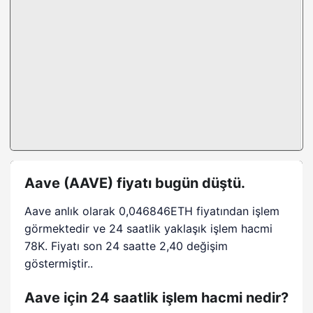
Aave (AAVE) fiyatı bugün düştü.
Aave anlık olarak 0,046846ETH fiyatından işlem
görmektedir ve 24 saatlik yaklaşık işlem hacmi
78K. Fiyatı son 24 saatte 2,40 değişim
göstermiştir..
Aave için 24 saatlik işlem hacmi nedir?