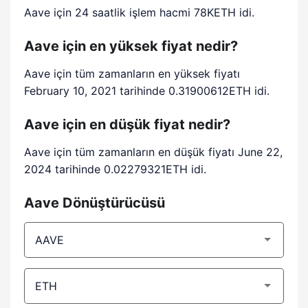
Aave için 24 saatlik işlem hacmi 78KETH idi.
Aave için en yüksek fiyat nedir?
Aave için tüm zamanların en yüksek fiyatı
February 10, 2021 tarihinde 0.31900612ETH idi.
Aave için en düşük fiyat nedir?
Aave için tüm zamanların en düşük fiyatı June 22,
2024 tarihinde 0.02279321ETH idi.
Aave Dönüştürücüsü