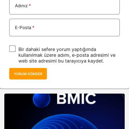
Adınız
*
E-Posta
*
Bir dahaki sefere yorum yaptığımda
kullanılmak üzere adımı, e-posta adresimi ve
web site adresimi bu tarayıcıya kaydet.
YORUM GÖNDER