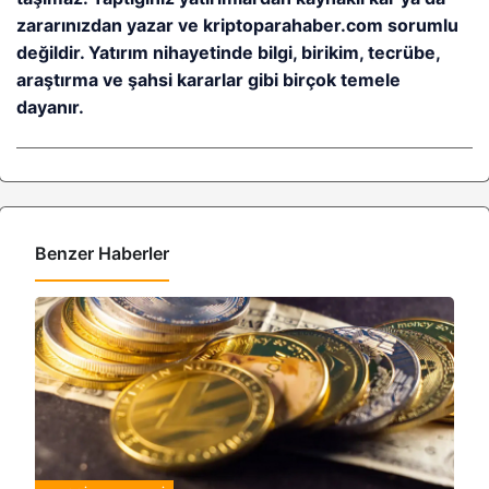
zararınızdan yazar ve kriptoparahaber.com sorumlu
değildir. Yatırım nihayetinde bilgi, birikim, tecrübe,
araştırma ve şahsi kararlar gibi birçok temele
dayanır.
Benzer Haberler