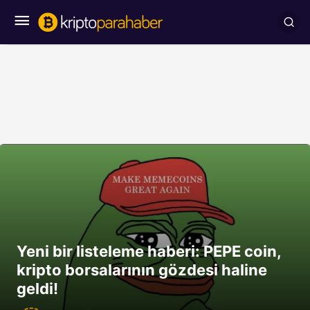
Yeni bir listeleme haberi: PEPE coin,
kripto borsalarının gözdesi haline
geldi!