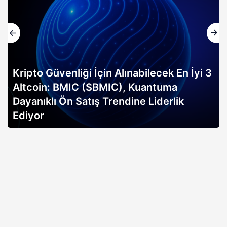
Kripto Güvenliği İçin Alınabilecek En İyi 3
Altcoin: BMIC ($BMIC), Kuantuma
Dayanıklı Ön Satış Trendine Liderlik
Ediyor