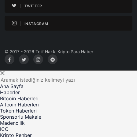
TWITTER
INSTAGRAM
© 2017 - 2026 Telif Hakkı Kripto Para Haber
Ana Sayfa
Haberler
Bitcoin Haberleri
Altcoin Haberleri
Token Haberleri
Sponsorlu Makale
Madencilik
ICO
Kripto Rehber