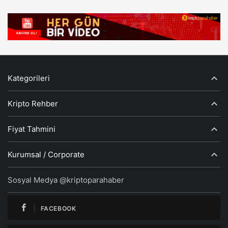
Kategorileri
Kripto Rehber
Fiyat Tahmini
Kurumsal / Corporate
Sosyal Medya @kriptoparahaber
FACEBOOK