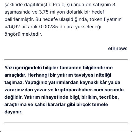
şeklinde dağıtılmıştır. Proje, şu anda ön satışının 3.
aşamasında ve 3.75 milyon dolarlık bir hedef
belirlenmiştir. Bu hedefe ulaşıldığında, token fiyatının
%14,92 artarak 0.00285 dolara yükseleceği
öngörülmektedir.
ethnews
Yazı içeriğindeki bilgiler tamamen bilgilendirme
amaçlıdır. Herhangi bir yatırım tavsiyesi niteliği
taşımaz. Yaptığınız yatırımlardan kaynaklı kâr ya da
zararınızdan yazar ve kriptoparahaber.com sorumlu
değildir. Yatırım nihayetinde bilgi, birikim, tecrübe,
araştırma ve şahsi kararlar gibi birçok temele
dayanır.