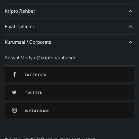
Kripto Rehber
Fiyat Tahmini
Kurumsal / Corporate
Sosyal Medya @kriptoparahaber
FACEBOOK
TWITTER
INSTAGRAM