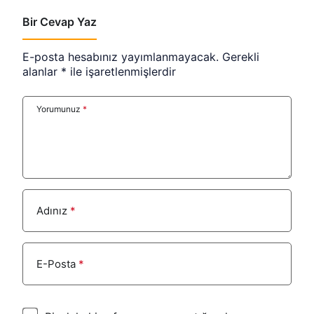
Bir Cevap Yaz
E-posta hesabınız yayımlanmayacak.
Gerekli
alanlar
*
ile işaretlenmişlerdir
Yorumunuz
*
Adınız
*
E-Posta
*