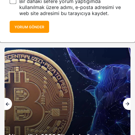
Bir dahaki sefere yorum yaptığımda
kullanılmak üzere adımı, e-posta adresimi ve
web site adresimi bu tarayıcıya kaydet.
YORUM GÖNDER