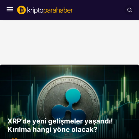
XRP’de yeni gelişmeler yaşandı!
Kırılma hangi yöne olacak?