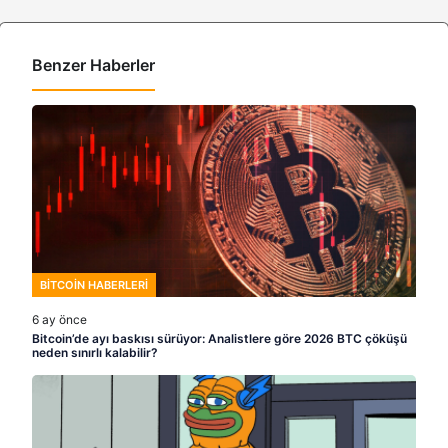
Benzer Haberler
BITCOIN HABERLERI
6 ay önce
Bitcoin’de ayı baskısı sürüyor: Analistlere göre 2026 BTC çöküşü
neden sınırlı kalabilir?