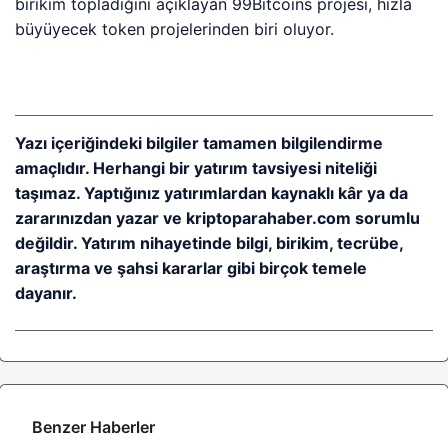
birikim topladığını açıklayan 99Bitcoins projesi, hızla
büyüyecek token projelerinden biri oluyor.
Yazı içeriğindeki bilgiler tamamen bilgilendirme
amaçlıdır. Herhangi bir yatırım tavsiyesi niteliği
taşımaz. Yaptığınız yatırımlardan kaynaklı kâr ya da
zararınızdan yazar ve kriptoparahaber.com sorumlu
değildir. Yatırım nihayetinde bilgi, birikim, tecrübe,
araştırma ve şahsi kararlar gibi birçok temele
dayanır.
Benzer Haberler