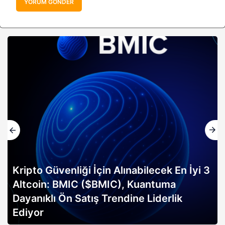
YORUM GÖNDER
Kripto Güvenliği İçin Alınabilecek En İyi 3
Altcoin: BMIC ($BMIC), Kuantuma
Dayanıklı Ön Satış Trendine Liderlik
Ediyor