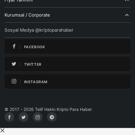
Kurumsal / Corporate
Sosyal Medya @kriptoparahaber
FACEBOOK
TWITTER
INSTAGRAM
© 2017 - 2026 Telif Hakkı Kripto Para Haber