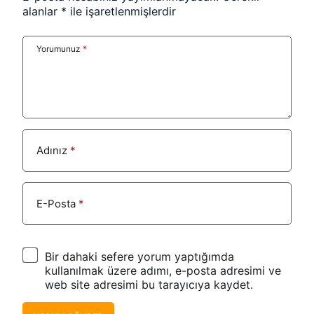
alanlar
*
ile işaretlenmişlerdir
Yorumunuz
*
Adınız
*
E-Posta
*
Bir dahaki sefere yorum yaptığımda
kullanılmak üzere adımı, e-posta adresimi ve
web site adresimi bu tarayıcıya kaydet.