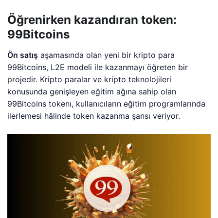
Öğrenirken kazandıran token:
99Bitcoins
Ön satış
aşamasında olan yeni bir kripto para
99Bitcoins, L2E modeli ile kazanmayı öğreten bir
projedir. Kripto paralar ve kripto teknolojileri
konusunda genişleyen eğitim ağına sahip olan
99Bitcoins tokenı, kullanıcıların eğitim programlarında
ilerlemesi hâlinde token kazanma şansı veriyor.