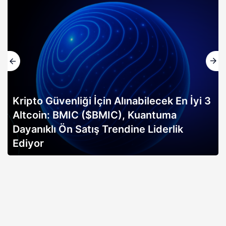
Kripto Güvenliği İçin Alınabilecek En İyi 3
Altcoin: BMIC ($BMIC), Kuantuma
Dayanıklı Ön Satış Trendine Liderlik
Ediyor