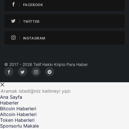
FACEBOOK
TWITTER
INSTAGRAM
© 2017 - 2026 Telif Hakkı Kripto Para Haber
Ana Sayfa
Haberler
Bitcoin Haberleri
Altcoin Haberleri
Token Haberleri
Sponsorlu Makale