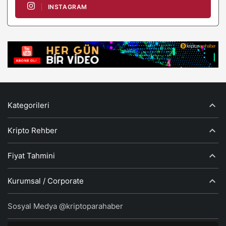
INSTAGRAM
Kategorileri
Kripto Rehber
Fiyat Tahmini
Kurumsal / Corporate
Sosyal Medya @kriptoparahaber