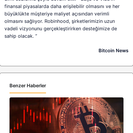
finansal piyasalarda daha erişilebilir olmasını ve her
büyüklükte müşteriye maliyet açısından verimli
olmasını sağlıyor. Robinhood, şirketlerimizin uzun
vadeli vizyonunu gerçekleştirirken desteğimize de
sahip olacak. ”
Bitcoin News
Benzer Haberler