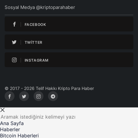
Sosyal Medya @kriptoparahaber
FACEBOOK
TWITTER
INSTAGRAM
© 2017 - 2026 Telif Hakkı Kripto Para Haber
Ana Sayfa
Haberler
Bitcoin Haberleri