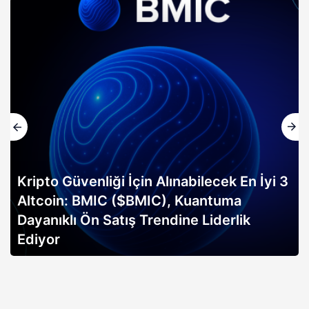
Kripto Güvenliği İçin Alınabilecek En İyi 3
Altcoin: BMIC ($BMIC), Kuantuma
Dayanıklı Ön Satış Trendine Liderlik
Ediyor