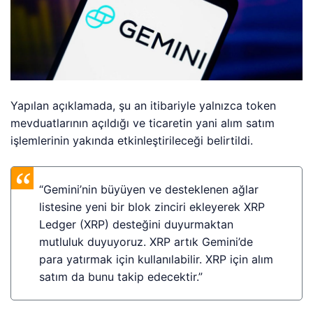
Yapılan açıklamada, şu an itibariyle yalnızca token
mevduatlarının açıldığı ve ticaretin yani alım satım
işlemlerinin yakında etkinleştirileceği belirtildi.
“Gemini’nin büyüyen ve desteklenen ağlar
listesine yeni bir blok zinciri ekleyerek XRP
Ledger (XRP) desteğini duyurmaktan
mutluluk duyuyoruz. XRP artık Gemini’de
para yatırmak için kullanılabilir. XRP için alım
satım da bunu takip edecektir.”