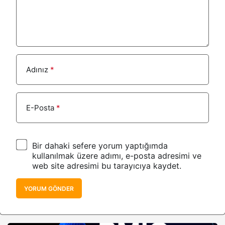
Adınız
*
E-Posta
*
Bir dahaki sefere yorum yaptığımda
kullanılmak üzere adımı, e-posta adresimi ve
web site adresimi bu tarayıcıya kaydet.
YORUM GÖNDER