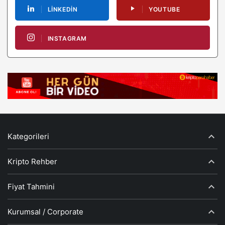
LINKEDIN
YOUTUBE
INSTAGRAM
Kategorileri
Kripto Rehber
Fiyat Tahmini
Kurumsal / Corporate