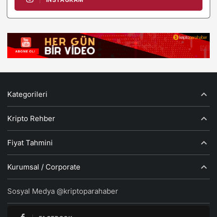
Kategorileri
Kripto Rehber
Fiyat Tahmini
Kurumsal / Corporate
Sosyal Medya @kriptoparahaber