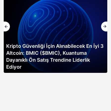
Kripto Güvenliği İçin Alınabilecek En İyi 3
Altcoin: BMIC ($BMIC), Kuantuma
Dayanıklı Ön Satış Trendine Liderlik
Ediyor