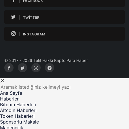
FACEBOOK
TWITTER
INSTAGRAM
© 2017 - 2026 Telif Hakkı Kripto Para Haber
Ana Sayfa
Haberler
Bitcoin Haberleri
Altcoin Haberleri
Token Haberleri
Sponsorlu Makale
Madencilik