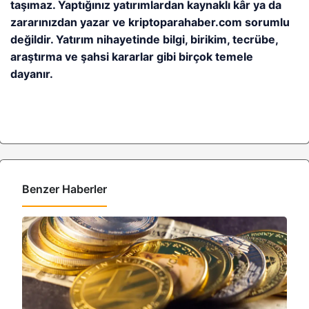
taşımaz. Yaptığınız yatırımlardan kaynaklı kâr ya da
zararınızdan yazar ve kriptoparahaber.com sorumlu
değildir. Yatırım nihayetinde bilgi, birikim, tecrübe,
araştırma ve şahsi kararlar gibi birçok temele
dayanır.
Benzer Haberler