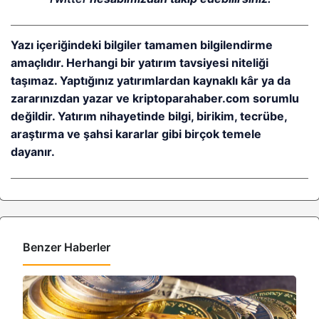
Yazı içeriğindeki bilgiler tamamen bilgilendirme
amaçlıdır. Herhangi bir yatırım tavsiyesi niteliği
taşımaz. Yaptığınız yatırımlardan kaynaklı kâr ya da
zararınızdan yazar ve kriptoparahaber.com sorumlu
değildir. Yatırım nihayetinde bilgi, birikim, tecrübe,
araştırma ve şahsi kararlar gibi birçok temele
dayanır.
Benzer Haberler