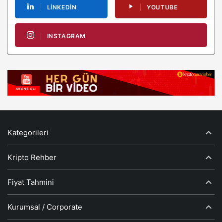
LINKEDIN
YOUTUBE
INSTAGRAM
Kategorileri
Kripto Rehber
Fiyat Tahmini
Kurumsal / Corporate