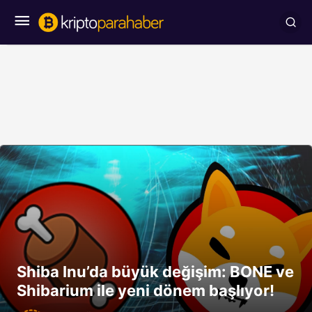
Shiba Inu’da büyük değişim: BONE ve
Shibarium ile yeni dönem başlıyor!