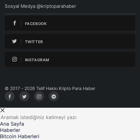
Sosyal Medya @kriptoparahaber
FACEBOOK
TWITTER
INSTAGRAM
© 2017 - 2026 Telif Hakkı Kripto Para Haber
Ana Sayfa
Haberler
Bitcoin Haberleri