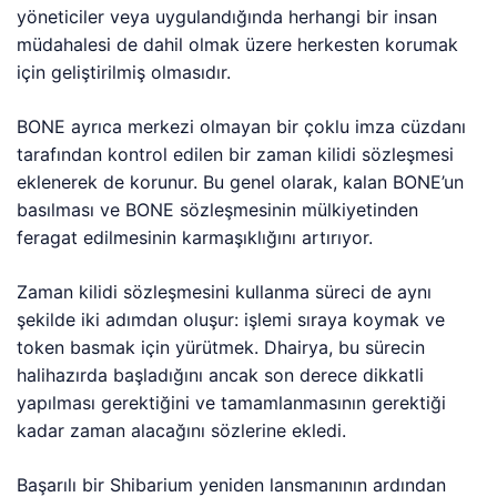
yöneticiler veya uygulandığında herhangi bir insan
müdahalesi de dahil olmak üzere herkesten korumak
için geliştirilmiş olmasıdır.
BONE ayrıca merkezi olmayan bir çoklu imza cüzdanı
tarafından kontrol edilen bir zaman kilidi sözleşmesi
eklenerek de korunur. Bu genel olarak, kalan BONE’un
basılması ve BONE sözleşmesinin mülkiyetinden
feragat edilmesinin karmaşıklığını artırıyor.
Zaman kilidi sözleşmesini kullanma süreci de aynı
şekilde iki adımdan oluşur: işlemi sıraya koymak ve
token basmak için yürütmek. Dhairya, bu sürecin
halihazırda başladığını ancak son derece dikkatli
yapılması gerektiğini ve tamamlanmasının gerektiği
kadar zaman alacağını sözlerine ekledi.
Başarılı bir Shibarium yeniden lansmanının ardından