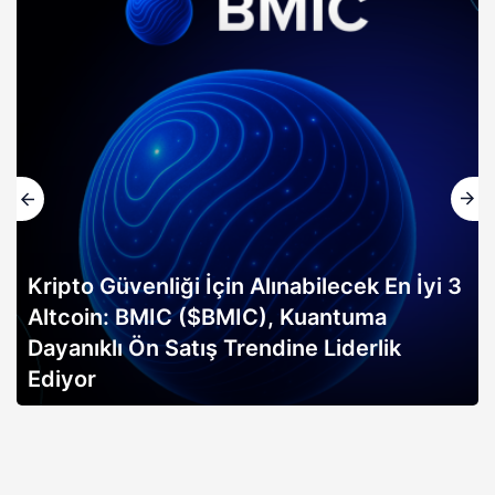
Kripto Güvenliği İçin Alınabilecek En İyi 3
Altcoin: BMIC ($BMIC), Kuantuma
Dayanıklı Ön Satış Trendine Liderlik
Ediyor