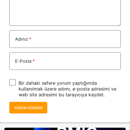
Adınız
*
E-Posta
*
Bir dahaki sefere yorum yaptığımda
kullanılmak üzere adımı, e-posta adresimi ve
web site adresimi bu tarayıcıya kaydet.
YORUM GÖNDER