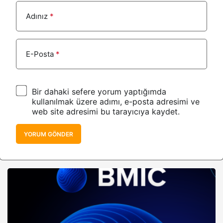
Adınız
*
E-Posta
*
Bir dahaki sefere yorum yaptığımda
kullanılmak üzere adımı, e-posta adresimi ve
web site adresimi bu tarayıcıya kaydet.
YORUM GÖNDER