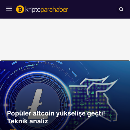
Popüler altcoin yükselişe geçti!
Teknik analiz