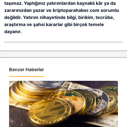
taşımaz. Yaptığınız yatırımlardan kaynaklı kâr ya da
zararınızdan yazar ve kriptoparahaber.com sorumlu
değildir. Yatırım nihayetinde bilgi, birikim, tecrübe,
araştırma ve şahsi kararlar gibi birçok temele
dayanır.
Benzer Haberler