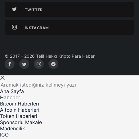
TWITTER
INSTAGRAM
© 2017 - 2026 Telif Hakkı Kripto Para Haber
Ana Sayfa
Haberler
Bitcoin Haberleri
Altcoin Haberleri
Token Haberleri
Sponsorlu Makale
Madencilik
ICO