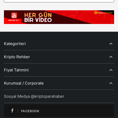
Kategorileri
Kripto Rehber
Fiyat Tahmini
Kurumsal / Corporate
Sosyal Medya @kriptoparahaber
FACEBOOK