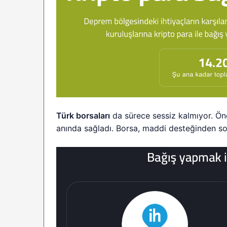
Türk borsaları
da sürece sessiz kalmıyor. Ön
anında sağladı. Borsa, maddi desteğinden so