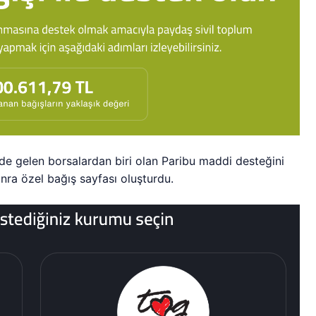
de gelen borsalardan biri olan Paribu maddi desteğini
nra özel bağış sayfası oluşturdu.