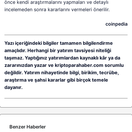
önce kendi araştırmalarını yapmaları ve detaylı
incelemeden sonra kararlarını vermeleri önerilir.
coinpedia
Yazı içeriğindeki bilgiler tamamen bilgilendirme
amaçlıdır. Herhangi bir yatırım tavsiyesi niteliği
taşımaz. Yaptığınız yatırımlardan kaynaklı kâr ya da
zararınızdan yazar ve kriptoparahaber.com sorumlu
değildir. Yatırım nihayetinde bilgi, birikim, tecrübe,
araştırma ve şahsi kararlar gibi birçok temele
dayanır.
Benzer Haberler