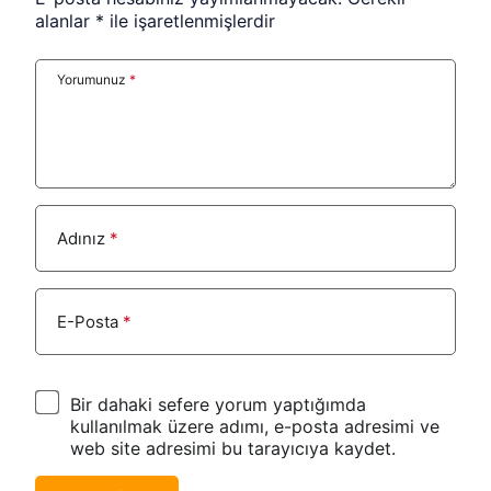
alanlar
*
ile işaretlenmişlerdir
Yorumunuz
*
Adınız
*
E-Posta
*
Bir dahaki sefere yorum yaptığımda
kullanılmak üzere adımı, e-posta adresimi ve
web site adresimi bu tarayıcıya kaydet.