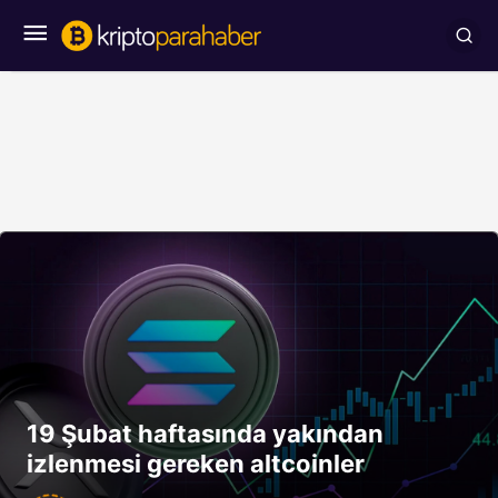
19 Şubat haftasında yakından
izlenmesi gereken altcoinler