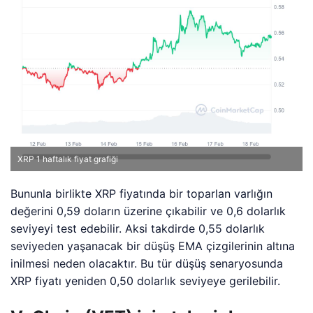
XRP 1 haftalık fiyat grafiği
Bununla birlikte XRP fiyatında bir toparlan varlığın
değerini 0,59 doların üzerine çıkabilir ve 0,6 dolarlık
seviyeyi test edebilir. Aksi takdirde 0,55 dolarlık
seviyeden yaşanacak bir düşüş EMA çizgilerinin altına
inilmesi neden olacaktır. Bu tür düşüş senaryosunda
XRP fiyatı yeniden 0,50 dolarlık seviyeye gerilebilir.