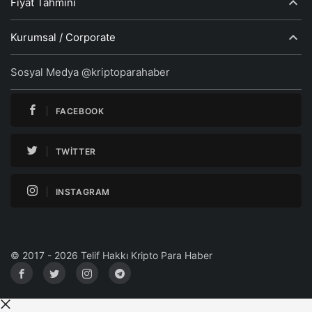
Fiyat Tahmini
Kurumsal / Corporate
Sosyal Medya @kriptoparahaber
FACEBOOK
TWITTER
INSTAGRAM
© 2017 - 2026 Telif Hakkı Kripto Para Haber