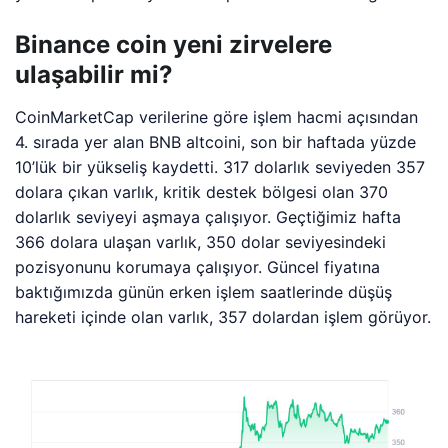
Binance coin yeni zirvelere
ulaşabilir mi?
CoinMarketCap verilerine göre işlem hacmi açısından
4. sırada yer alan BNB altcoini, son bir haftada yüzde
10’lük bir yükseliş kaydetti. 317 dolarlık seviyeden 357
dolara çıkan varlık, kritik destek bölgesi olan 370
dolarlık seviyeyi aşmaya çalışıyor. Geçtiğimiz hafta
366 dolara ulaşan varlık, 350 dolar seviyesindeki
pozisyonunu korumaya çalışıyor. Güncel fiyatına
baktığımızda günün erken işlem saatlerinde düşüş
hareketi içinde olan varlık, 357 dolardan işlem görüyor.