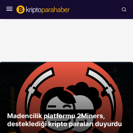
Madencilik platformu 2Miners,
desteklediği kripto paraları duyurdu