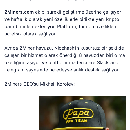
2Miners.com
ekibi sürekli geliştirme üzerine çalışıyor
ve haftalık olarak yeni özelliklerle birlikte yeni kripto
para birimleri ekleniyor. Platform, tüm bu özellikleri
ücretsiz olarak sağlıyor.
Ayrıca 2Miner havuzu, Nicehash’in kusursuz bir şekilde
çalışan bir hizmet olarak önerdiği 8 havuzdan biri olma
özelliğini taşıyor ve platform madencilere Slack and
Telegram sayesinde neredeyse anlık destek sağlıyor.
2Miners CEO’su Mikhail Korolev: