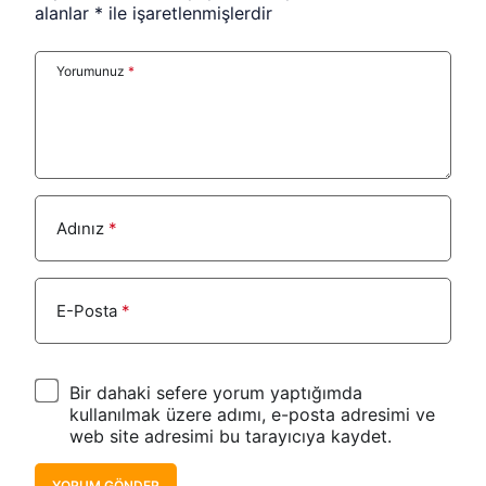
alanlar
*
ile işaretlenmişlerdir
Yorumunuz
*
Adınız
*
E-Posta
*
Bir dahaki sefere yorum yaptığımda
kullanılmak üzere adımı, e-posta adresimi ve
web site adresimi bu tarayıcıya kaydet.
YORUM GÖNDER