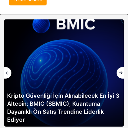
Kripto Güvenliği İçin Alınabilecek En İyi 3
Altcoin: BMIC ($BMIC), Kuantuma
Dayanıklı Ön Satış Trendine Liderlik
Ediyor